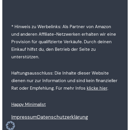
* Hinweis zu Werbelinks: Als Partner von Amazon
und anderen Affiliate-Netzwerken erhalten wir eine
Provision für qualifizierte Verkäufe. Durch deinen
Einkauf hilfst du, den Betrieb der Seite zu
unterstützen.
Haftungsausschluss: Die Inhalte dieser Website
dienen nur zur Information und sind kein finanzieller
Rat oder Empfehlung. Für mehr Infos
klicke hier
.
Happy Minimalist
Impressum
Datenschutzerklärung