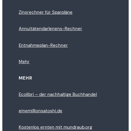
Zinsrechner für Sparpläne
Annuitätendarlenens-Rechner
Entnahmeplan-Rechner
Mehr
MEHR
Ecolibri – der nachhaltige Buchhandel
einemillionsatoshi.de
Kostenlos ernten mit mundraub.org