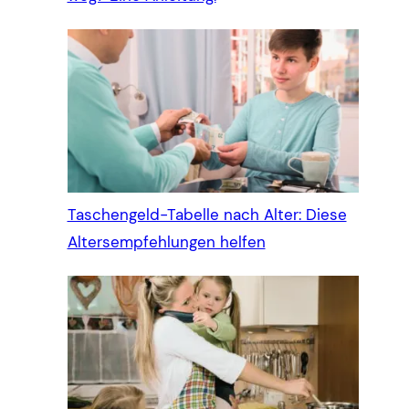
Taschengeld-Tabelle nach Alter: Diese
Altersempfehlungen helfen