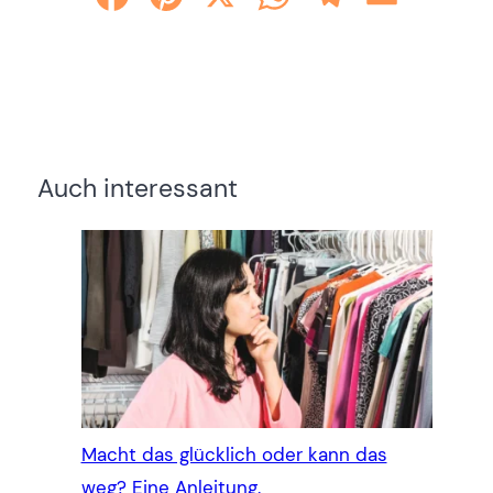
Auch interessant
Macht das glücklich oder kann das
weg? Eine Anleitung.