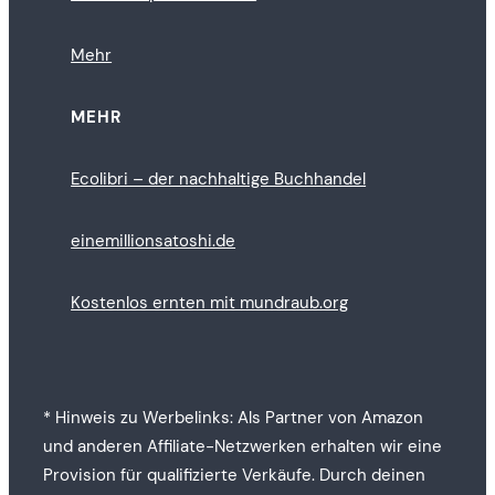
Mehr
MEHR
Ecolibri – der nachhaltige Buchhandel
einemillionsatoshi.de
Kostenlos ernten mit mundraub.org
* Hinweis zu Werbelinks: Als Partner von Amazon
und anderen Affiliate-Netzwerken erhalten wir eine
Provision für qualifizierte Verkäufe. Durch deinen