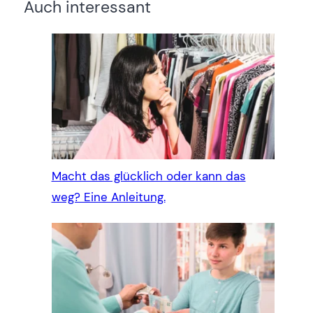
Auch interessant
Macht das glücklich oder kann das
weg? Eine Anleitung.