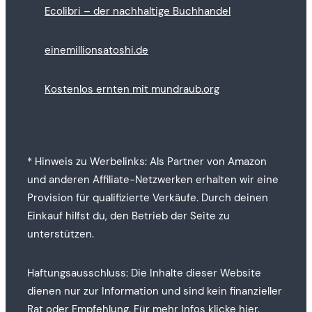
Ecolibri – der nachhaltige Buchhandel
einemillionsatoshi.de
Kostenlos ernten mit mundraub.org
* Hinweis zu Werbelinks: Als Partner von Amazon
und anderen Affiliate-Netzwerken erhalten wir eine
Provision für qualifizierte Verkäufe. Durch deinen
Einkauf hilfst du, den Betrieb der Seite zu
unterstützen.
Haftungsausschluss: Die Inhalte dieser Website
dienen nur zur Information und sind kein finanzieller
Rat oder Empfehlung. Für mehr Infos
klicke hier
.