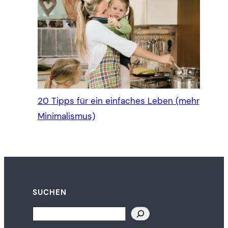
20 Tipps für ein einfaches Leben (mehr
Minimalismus)
SUCHEN
Search