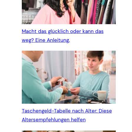
Macht das glücklich oder kann das
weg? Eine Anleitung.
Taschengeld-Tabelle nach Alter: Diese
Altersempfehlungen helfen