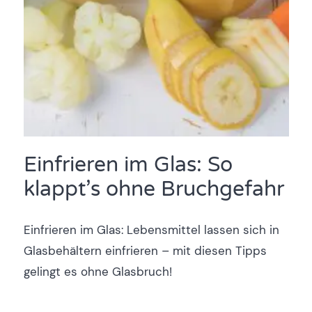
Einfrieren im Glas: So
klappt’s ohne Bruchgefahr
Einfrieren im Glas: Lebensmittel lassen sich in
Glasbehältern einfrieren – mit diesen Tipps
gelingt es ohne Glasbruch!