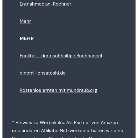
Entnahmeplan-Rechner
Mehr
MEHR
Ecolibri – der nachhaltige Buchhandel
einemillionsatoshi.de
Kostenlos ernten mit mundraub.org
* Hinweis zu Werbelinks: Als Partner von Amazon
und anderen Affiliate-Netzwerken erhalten wir eine