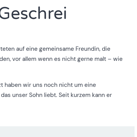
Geschrei
rteten auf eine gemeinsame Freundin, die
en, vor allem wenn es nicht gerne malt – wie
zt haben wir uns noch nicht um eine
, das unser Sohn liebt. Seit kurzem kann er