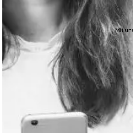
Mit un