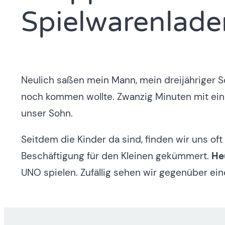
Spielwarenlade
Neulich saßen mein Mann, mein dreijähriger S
noch kommen wollte. Zwanzig Minuten mit ein
unser Sohn.
Seitdem die Kinder da sind, finden wir uns of
Beschäftigung für den Kleinen gekümmert.
He
UNO spielen. Zufällig sehen wir gegenüber ein