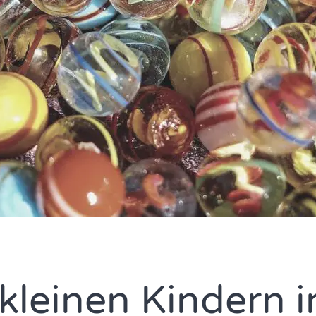
kleinen Kindern i