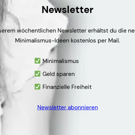
Newsletter
serem wöchentlichen Newsletter erhältst du die n
Minimalismus-Ideen kostenlos per Mail.
Minimalismus
Geld sparen
Finanzielle Freiheit
Newsletter abonnieren