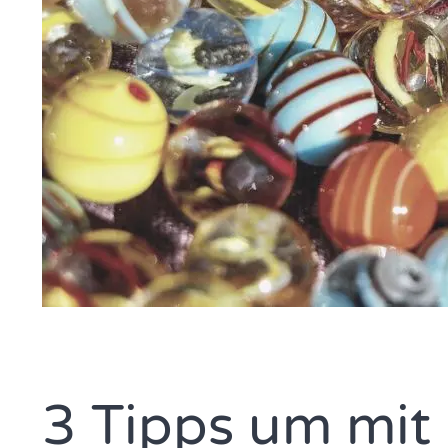
3 Tipps um mit 