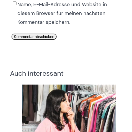
Name, E-Mail-Adresse und Website in
diesem Browser für meinen nächsten
Kommentar speichern.
Auch interessant