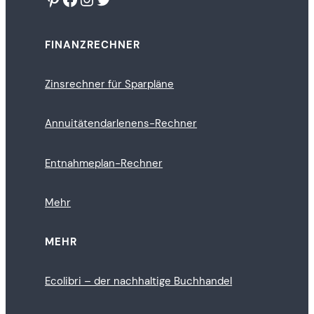
FINANZRECHNER
Zinsrechner für Sparpläne
Annuitätendarlenens-Rechner
Entnahmeplan-Rechner
Mehr
MEHR
Ecolibri – der nachhaltige Buchhandel