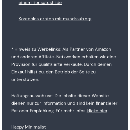
einemillionsatoshi.de
Kostenlos ernten mit mundraub.org
* Hinweis zu Werbelinks: Als Partner von Amazon
und anderen Affiliate-Netzwerken erhalten wir eine
Provision für qualifizierte Verkäufe. Durch deinen
Einkauf hilfst du, den Betrieb der Seite zu
unterstützen.
Haftungsausschluss: Die Inhalte dieser Website
dienen nur zur Information und sind kein finanzieller
Rat oder Empfehlung. Für mehr Infos
klicke hier
.
Happy Minimalist