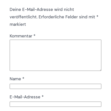
Deine E-Mail-Adresse wird nicht
veröffentlicht.
Erforderliche Felder sind mit
*
markiert
Kommentar
*
Name
*
E-Mail-Adresse
*