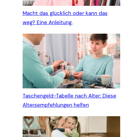
Macht das glücklich oder kann das
weg? Eine Anleitung.
Taschengeld-Tabelle nach Alter: Diese
Altersempfehlungen helfen