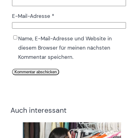
E-Mail-Adresse
*
Name, E-Mail-Adresse und Website in
diesem Browser für meinen nächsten
Kommentar speichern.
Auch interessant