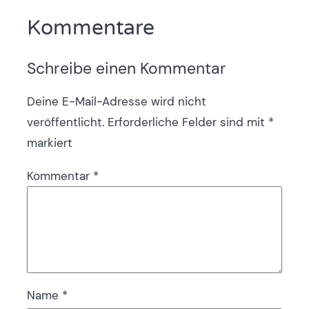
Kommentare
Schreibe einen Kommentar
Deine E-Mail-Adresse wird nicht
veröffentlicht.
Erforderliche Felder sind mit
*
markiert
Kommentar
*
Name
*