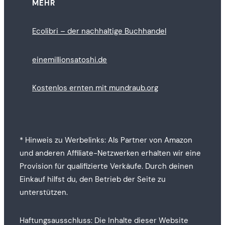
MEHR
Ecolibri – der nachhaltige Buchhandel
einemillionsatoshi.de
Kostenlos ernten mit mundraub.org
* Hinweis zu Werbelinks: Als Partner von Amazon
und anderen Affiliate-Netzwerken erhalten wir eine
Provision für qualifizierte Verkäufe. Durch deinen
Einkauf hilfst du, den Betrieb der Seite zu
unterstützen.
Haftungsausschluss: Die Inhalte dieser Website