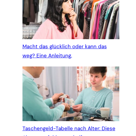
Macht das glücklich oder kann das
weg? Eine Anleitung.
Taschengeld-Tabelle nach Alter: Diese