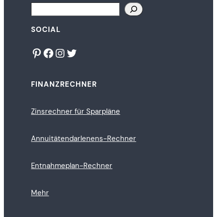
Search
SOCIAL
Pinterest
Facebook
Instagram
Twitter
FINANZRECHNER
Zinsrechner für Sparpläne
Annuitätendarlenens-Rechner
Entnahmeplan-Rechner
Mehr