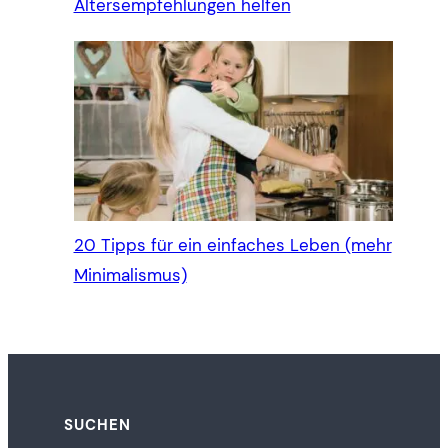
Altersempfehlungen helfen
20 Tipps für ein einfaches Leben (mehr
Minimalismus)
SUCHEN