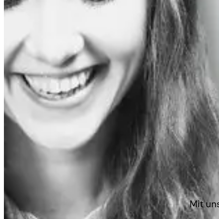
Mit un