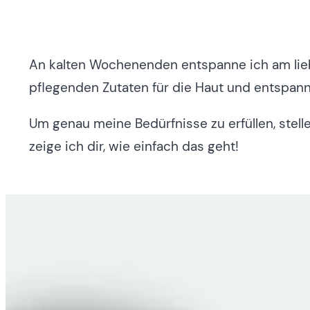
An kalten Wochenenden entspanne ich am lieb
pflegenden Zutaten für die Haut und entspann
Um genau meine Bedürfnisse zu erfüllen, stell
zeige ich dir, wie einfach das geht!