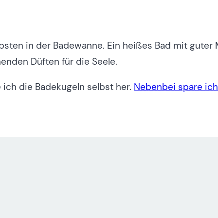
sten in der Badewanne. Ein heißes Bad mit guter M
enden Düften für die Seele.
e ich die Badekugeln selbst her.
Nebenbei spare ich