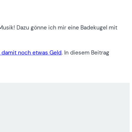
usik! Dazu gönne ich mir eine Badekugel mit
 damit noch etwas Geld
. In diesem Beitrag