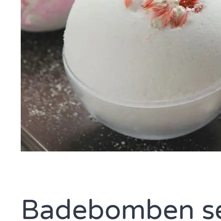
Badebomben se