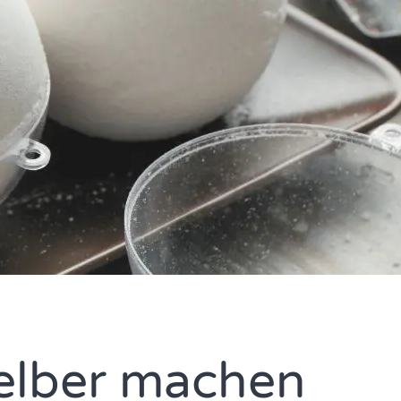
lber machen