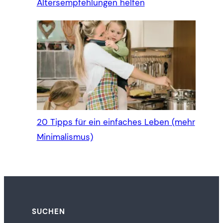
Altersempfehlungen helfen
20 Tipps für ein einfaches Leben (mehr
Minimalismus)
SUCHEN