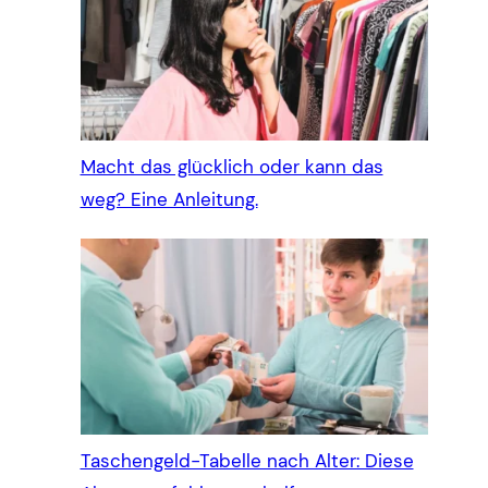
Macht das glücklich oder kann das
weg? Eine Anleitung.
Taschengeld-Tabelle nach Alter: Diese