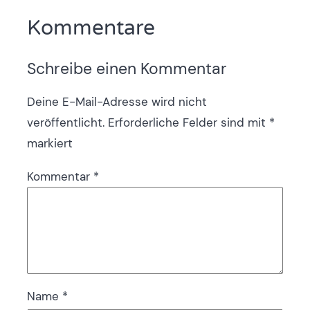
Kommentare
Schreibe einen Kommentar
Deine E-Mail-Adresse wird nicht
veröffentlicht.
Erforderliche Felder sind mit
*
markiert
Kommentar
*
Name
*