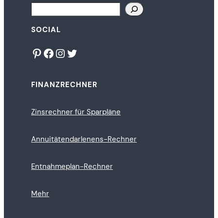
Search
SOCIAL
Pinterest
Facebook
Instagram
Twitter
FINANZRECHNER
Zinsrechner für Sparpläne
Annuitätendarlenens-Rechner
Entnahmeplan-Rechner
Mehr