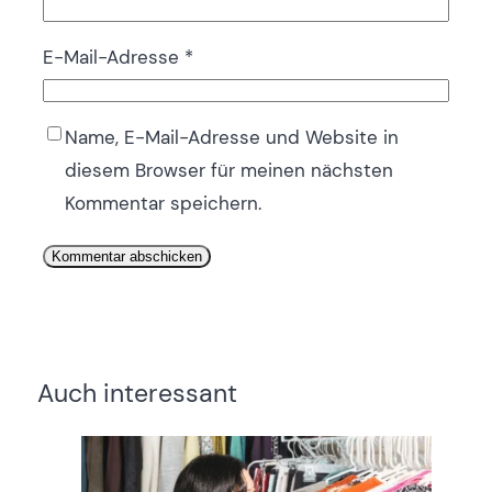
E-Mail-Adresse
*
Name, E-Mail-Adresse und Website in
diesem Browser für meinen nächsten
Kommentar speichern.
Auch interessant