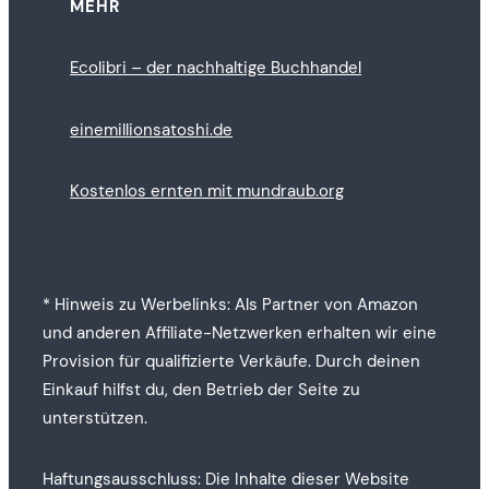
MEHR
Ecolibri – der nachhaltige Buchhandel
einemillionsatoshi.de
Kostenlos ernten mit mundraub.org
* Hinweis zu Werbelinks: Als Partner von Amazon
und anderen Affiliate-Netzwerken erhalten wir eine
Provision für qualifizierte Verkäufe. Durch deinen
Einkauf hilfst du, den Betrieb der Seite zu
unterstützen.
Haftungsausschluss: Die Inhalte dieser Website