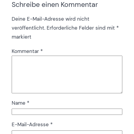
Schreibe einen Kommentar
Deine E-Mail-Adresse wird nicht
veröffentlicht.
Erforderliche Felder sind mit
*
markiert
Kommentar
*
Name
*
E-Mail-Adresse
*