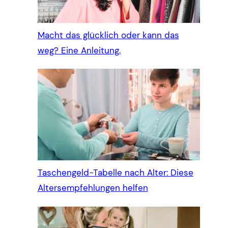
Macht das glücklich oder kann das
weg? Eine Anleitung.
Taschengeld-Tabelle nach Alter: Diese
Altersempfehlungen helfen