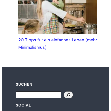
20 Tipps für ein einfaches Leben (mehr
Minimalismus)
SUCHEN
Search
SOCIAL