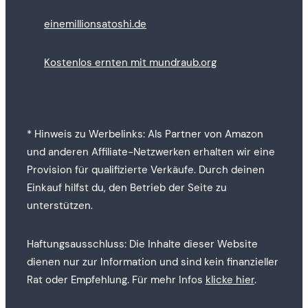
einemillionsatoshi.de
Kostenlos ernten mit mundraub.org
* Hinweis zu Werbelinks: Als Partner von Amazon
und anderen Affiliate-Netzwerken erhalten wir eine
Provision für qualifizierte Verkäufe. Durch deinen
Einkauf hilfst du, den Betrieb der Seite zu
unterstützen.
Haftungsausschluss: Die Inhalte dieser Website
dienen nur zur Information und sind kein finanzieller
Rat oder Empfehlung. Für mehr Infos
klicke hier
.