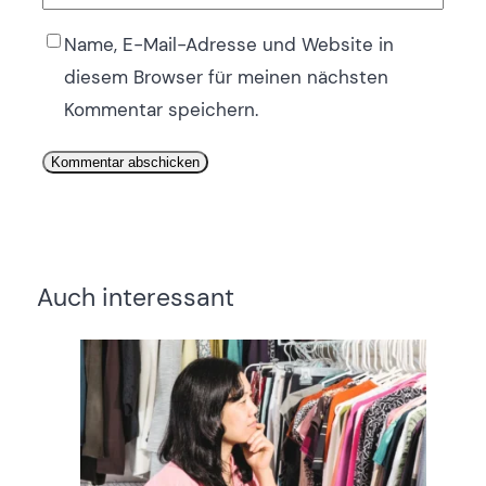
Name, E-Mail-Adresse und Website in
diesem Browser für meinen nächsten
Kommentar speichern.
Auch interessant