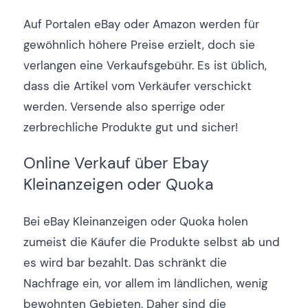
Auf Portalen eBay oder Amazon werden für
gewöhnlich höhere Preise erzielt, doch sie
verlangen eine Verkaufsgebühr. Es ist üblich,
dass die Artikel vom Verkäufer verschickt
werden. Versende also sperrige oder
zerbrechliche Produkte gut und sicher!
Online Verkauf über Ebay
Kleinanzeigen oder Quoka
Bei eBay Kleinanzeigen oder Quoka holen
zumeist die Käufer die Produkte selbst ab und
es wird bar bezahlt. Das schränkt die
Nachfrage ein, vor allem im ländlichen, wenig
bewohnten Gebieten. Daher sind die