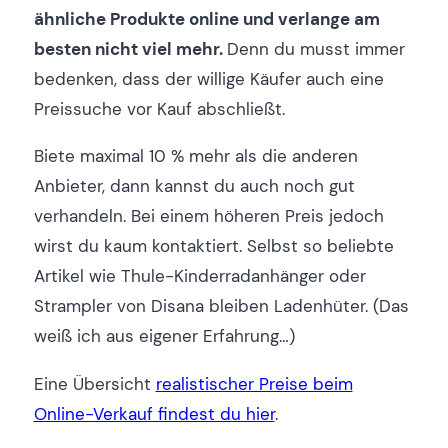
ähnliche Produkte online und verlange am
besten nicht viel mehr.
Denn du musst immer
bedenken, dass der willige Käufer auch eine
Preissuche vor Kauf abschließt.
Biete maximal 10 % mehr als die anderen
Anbieter, dann kannst du auch noch gut
verhandeln. Bei einem höheren Preis jedoch
wirst du kaum kontaktiert. Selbst so beliebte
Artikel wie Thule-Kinderradanhänger oder
Strampler von Disana bleiben Ladenhüter. (Das
weiß ich aus eigener Erfahrung…)
Eine Übersicht
realistischer Preise beim
Online-Verkauf findest du hier
.