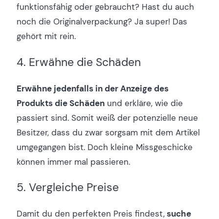
funktionsfähig oder gebraucht? Hast du auch
noch die Originalverpackung? Ja super! Das
gehört mit rein.
4. Erwähne die Schäden
Erwähne jedenfalls in der Anzeige des
Produkts die Schäden
und erkläre, wie die
passiert sind. Somit weiß der potenzielle neue
Besitzer, dass du zwar sorgsam mit dem Artikel
umgegangen bist. Doch kleine Missgeschicke
können immer mal passieren.
5. Vergleiche Preise
Damit du den perfekten Preis findest,
suche