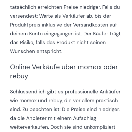
tatsächlich erreichten Preise niedriger. Falls du
versendest: Warte als Verkäufer ab, bis der
Produktpreis inklusive der Versandkosten auf
deinem Konto eingegangen ist. Der Käufer trägt
das Risiko, falls das Produkt nicht seinen
Wünschen entspricht.
Online Verkäufe über momox oder
rebuy
Schlussendlich gibt es professionelle Ankäufer
wie momox und rebuy, die vor allem praktisch
sind. Zu beachten ist: Die Preise sind niedriger,
da die Anbieter mit einem Aufschlag
weiterverkaufen. Doch sie sind unkompliziert