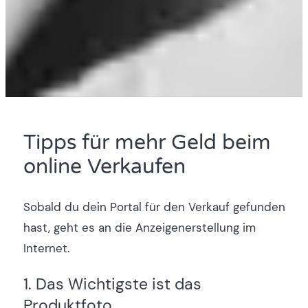
Tipps für mehr Geld beim
online Verkaufen
Sobald du dein Portal für den Verkauf gefunden
hast, geht es an die Anzeigenerstellung im
Internet.
1. Das Wichtigste ist das
Produktfoto