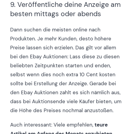
9. Veröffentliche deine Anzeige am
besten mittags oder abends
Dann suchen die meisten online nach
Produkten. Je mehr Kunden, desto höhere
Preise lassen sich erzielen. Das gilt vor allem
bei den Ebay Auktionen: Lass diese zu diesen
beliebten Zeitpunkten starten und enden,
selbst wenn dies noch extra 10 Cent kosten
sollte bei Erstellung der Anzeige. Gerade bei
den Ebay Auktionen zahlt es sich nämlich aus,
dass bei Auktionsende viele Käufer bieten, um
die Höhe des Preises nochmal anzustoßen.
Auch interessant: Viele empfehlen,
teure
Artikel am Anfang des Monats anzubieten
.