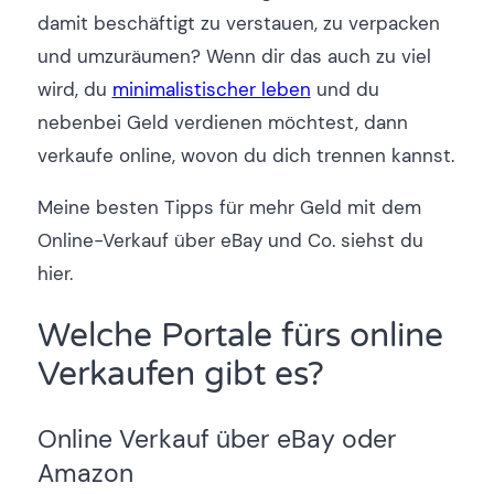
damit beschäftigt zu verstauen, zu verpacken
und umzuräumen? Wenn dir das auch zu viel
wird, du
minimalistischer leben
und du
nebenbei Geld verdienen möchtest, dann
verkaufe online, wovon du dich trennen kannst.
Meine besten Tipps für mehr Geld mit dem
Online-Verkauf über eBay und Co. siehst du
hier.
Welche Portale fürs online
Verkaufen gibt es?
Online Verkauf über eBay oder
Amazon