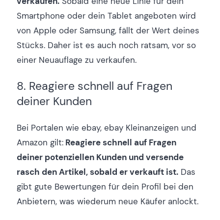
verkaufen.
Sobald eine neue Linie für dein
Smartphone oder dein Tablet angeboten wird
von Apple oder Samsung, fällt der Wert deines
Stücks. Daher ist es auch noch ratsam, vor so
einer Neuauflage zu verkaufen.
8. Reagiere schnell auf Fragen
deiner Kunden
Bei Portalen wie ebay, ebay Kleinanzeigen und
Amazon gilt:
Reagiere schnell auf Fragen
deiner potenziellen Kunden und versende
rasch den Artikel, sobald er verkauft ist.
Das
gibt gute Bewertungen für dein Profil bei den
Anbietern, was wiederum neue Käufer anlockt.