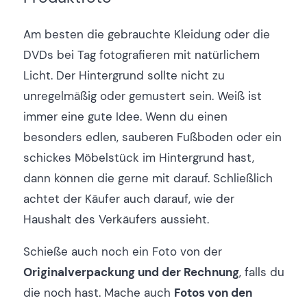
Am besten die gebrauchte Kleidung oder die
DVDs bei Tag fotografieren mit natürlichem
Licht. Der Hintergrund sollte nicht zu
unregelmäßig oder gemustert sein. Weiß ist
immer eine gute Idee. Wenn du einen
besonders edlen, sauberen Fußboden oder ein
schickes Möbelstück im Hintergrund hast,
dann können die gerne mit darauf. Schließlich
achtet der Käufer auch darauf, wie der
Haushalt des Verkäufers aussieht.
Schieße auch noch ein Foto von der
Originalverpackung und der Rechnung
, falls du
die noch hast. Mache auch
Fotos von den