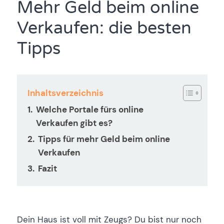
Mehr Geld beim online
Verkaufen: die besten
Tipps
Inhaltsverzeichnis
Welche Portale fürs online
Verkaufen gibt es?
Tipps für mehr Geld beim online
Verkaufen
Fazit
Dein Haus ist voll mit Zeugs? Du bist nur noch