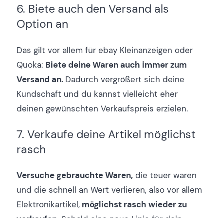
6. Biete auch den Versand als
Option an
Das gilt vor allem für ebay Kleinanzeigen oder
Quoka:
Biete deine Waren auch immer zum
Versand an.
Dadurch vergrößert sich deine
Kundschaft und du kannst vielleicht eher
deinen gewünschten Verkaufspreis erzielen.
7. Verkaufe deine Artikel möglichst
rasch
Versuche gebrauchte Waren,
die teuer waren
und die schnell an Wert verlieren, also vor allem
Elektronikartikel,
möglichst rasch wieder zu