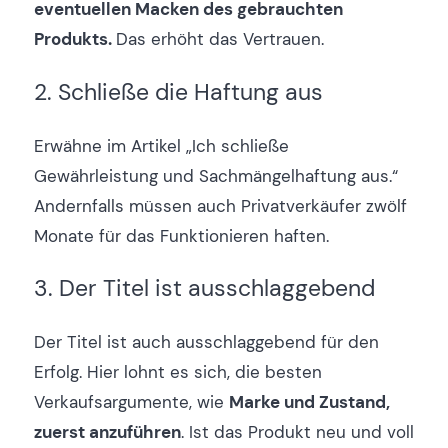
eventuellen Macken des gebrauchten
Produkts.
Das erhöht das Vertrauen.
2. Schließe die Haftung aus
Erwähne im Artikel „Ich schließe
Gewährleistung und Sachmängelhaftung aus.“
Andernfalls müssen auch Privatverkäufer zwölf
Monate für das Funktionieren haften.
3. Der Titel ist ausschlaggebend
Der Titel ist auch ausschlaggebend für den
Erfolg. Hier lohnt es sich, die besten
Verkaufsargumente, wie
Marke und Zustand,
zuerst anzuführen
. Ist das Produkt neu und voll