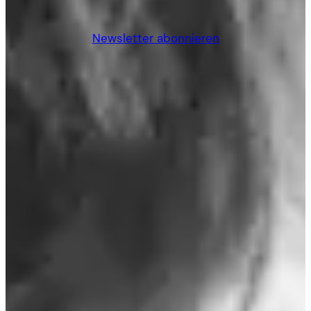
Newsletter abonnieren