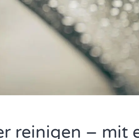
 reinigen – mit e