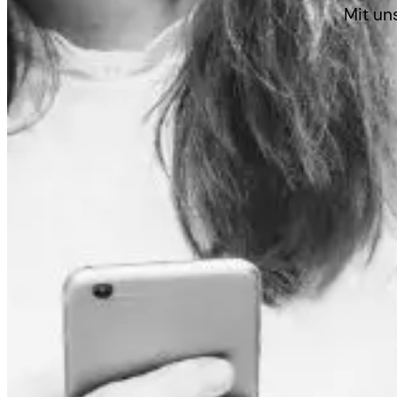
Mit un