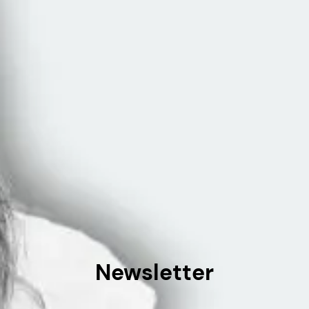
Newsletter