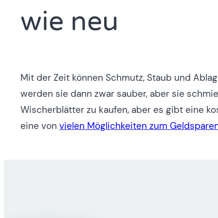
wie neu
Mit der Zeit können Schmutz, Staub und Abla
werden sie dann zwar sauber, aber sie schmier
Wischerblätter zu kaufen, aber es gibt eine ko
eine von
vielen Möglichkeiten zum Geldspare