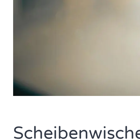
Scheibenwischer