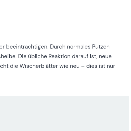
er beeinträchtigen. Durch normales Putzen
eibe. Die übliche Reaktion darauf ist, neue
cht die Wischerblätter wie neu – dies ist nur