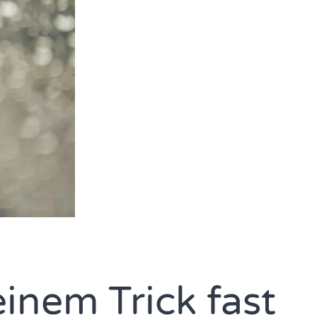
inem Trick fast