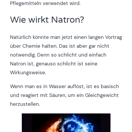
Pflegemitteln verwendet wird.
Wie wirkt Natron?
Natürlich könnte man jetzt einen langen Vortrag
über Chemie halten. Das ist aber gar nicht
notwendig. Denn so schlicht und einfach
Natron ist, genauso schlicht ist seine
Wirkungsweise.
Wenn man es in Wasser auflöst, ist es basisch
und reagiert mit Säuren, um ein Gleichgewicht
herzustellen.