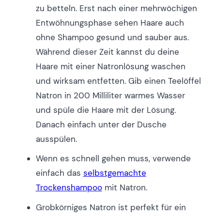
zu betteln. Erst nach einer mehrwöchigen
Entwöhnungsphase sehen Haare auch
ohne Shampoo gesund und sauber aus.
Während dieser Zeit kannst du deine
Haare mit einer Natronlösung waschen
und wirksam entfetten. Gib einen Teelöffel
Natron in 200 Milliliter warmes Wasser
und spüle die Haare mit der Lösung.
Danach einfach unter der Dusche
ausspülen.
Wenn es schnell gehen muss, verwende
einfach das
selbstgemachte
Trockenshampoo
mit Natron.
Grobkörniges Natron ist perfekt für ein