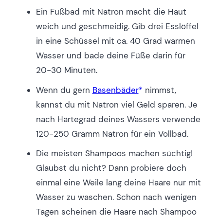
Ein Fußbad mit Natron macht die Haut
weich und geschmeidig. Gib drei Esslöffel
in eine Schüssel mit ca. 40 Grad warmen
Wasser und bade deine Füße darin für
20-30 Minuten.
Wenn du gern
Basenbäder
nimmst,
kannst du mit Natron viel Geld sparen. Je
nach Härtegrad deines Wassers verwende
120-250 Gramm Natron für ein Vollbad.
Die meisten Shampoos machen süchtig!
Glaubst du nicht? Dann probiere doch
einmal eine Weile lang deine Haare nur mit
Wasser zu waschen. Schon nach wenigen
Tagen scheinen die Haare nach Shampoo