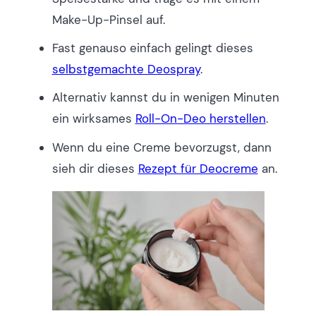
Make-Up-Pinsel auf.
Fast genauso einfach gelingt dieses
selbstgemachte Deospray
.
Alternativ kannst du in wenigen Minuten
ein wirksames
Roll-On-Deo herstellen
.
Wenn du eine Creme bevorzugst, dann
sieh dir dieses
Rezept für Deocreme
an.