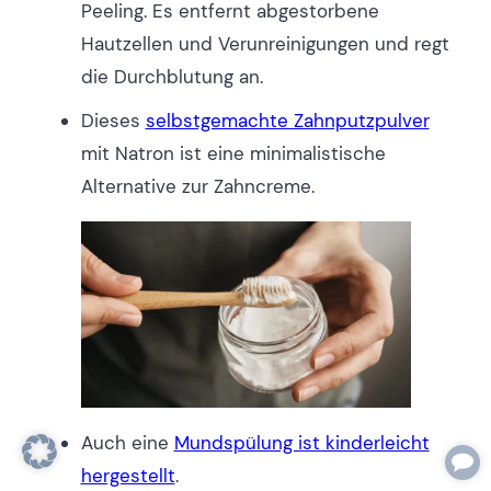
Peeling. Es entfernt abgestorbene
Hautzellen und Verunreinigungen und regt
die Durchblutung an.
Dieses
selbstgemachte Zahnputzpulver
mit Natron ist eine minimalistische
Alternative zur Zahncreme.
Auch eine
Mundspülung ist kinderleicht
hergestellt
.