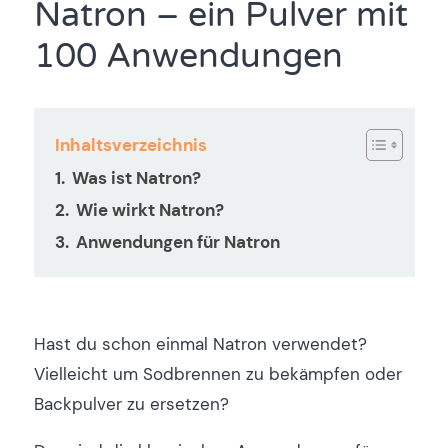
Natron – ein Pulver mit
100 Anwendungen
Inhaltsverzeichnis
Was ist Natron?
Wie wirkt Natron?
Anwendungen für Natron
Hast du schon einmal Natron verwendet?
Vielleicht um Sodbrennen zu bekämpfen oder
Backpulver zu ersetzen?