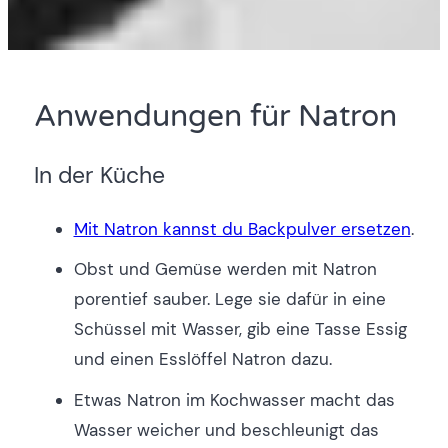
Anwendungen für Natron
In der Küche
Mit Natron kannst du Backpulver ersetzen
.
Obst und Gemüse werden mit Natron
porentief sauber. Lege sie dafür in eine
Schüssel mit Wasser, gib eine Tasse Essig
und einen Esslöffel Natron dazu.
Etwas Natron im Kochwasser macht das
Wasser weicher und beschleunigt das