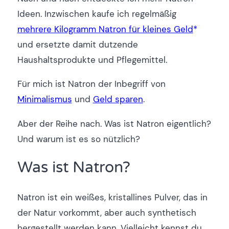
Ideen. Inzwischen kaufe ich regelmäßig
mehrere Kilogramm Natron für kleines Geld
und ersetzte damit dutzende
Haushaltsprodukte und Pflegemittel.
Für mich ist Natron der Inbegriff von
Minimalismus
und
Geld sparen
.
Aber der Reihe nach. Was ist Natron eigentlich?
Und warum ist es so nützlich?
Was ist Natron?
Natron ist ein weißes, kristallines Pulver, das in
der Natur vorkommt, aber auch synthetisch
hergestellt werden kann. Vielleicht kennst du