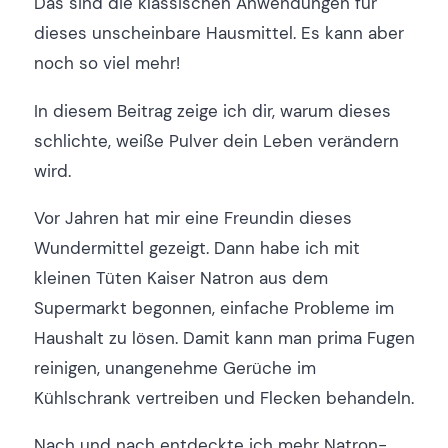
Das sind die klassischen Anwendungen für
dieses unscheinbare Hausmittel. Es kann aber
noch so viel mehr!
In diesem Beitrag zeige ich dir, warum dieses
schlichte, weiße Pulver dein Leben verändern
wird.
Vor Jahren hat mir eine Freundin dieses
Wundermittel gezeigt. Dann habe ich mit
kleinen Tüten Kaiser Natron aus dem
Supermarkt begonnen, einfache Probleme im
Haushalt zu lösen. Damit kann man prima Fugen
reinigen, unangenehme Gerüche im
Kühlschrank vertreiben und Flecken behandeln.
Nach und nach entdeckte ich mehr Natron-