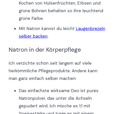
Kochen von Hülsenfrüchten. Erbsen und
grüne Bohnen behalten so ihre leuchtend
grüne Farbe.
Mit Natron kannst du leicht
Laugenbrezeln
selber backen
.
Natron in der Körperpflege
Ich verzichte schon seit langem auf viele
herkömmliche Pflegeprodukte. Andere kann
man ganz einfach selber machen:
Das einfachste wirksame Deo ist pures
Natronpulver, das unter die Achseln
gepudert wird. Ich mische es 1:1 mit
Speisestärke und trage es mit einem