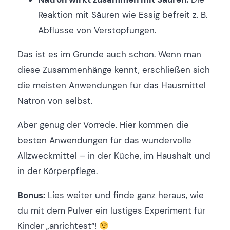
Reaktion mit Säuren wie Essig befreit z. B.
Abflüsse von Verstopfungen.
Das ist es im Grunde auch schon. Wenn man
diese Zusammenhänge kennt, erschließen sich
die meisten Anwendungen für das Hausmittel
Natron von selbst.
Aber genug der Vorrede. Hier kommen die
besten Anwendungen für das wundervolle
Allzweckmittel – in der Küche, im Haushalt und
in der Körperpflege.
Bonus:
Lies weiter und finde ganz heraus, wie
du mit dem Pulver ein lustiges Experiment für
Kinder „anrichtest“!