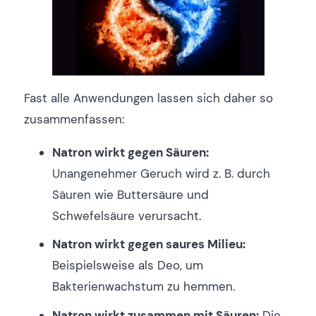
Fast alle Anwendungen lassen sich daher so
zusammenfassen:
Natron wirkt gegen Säuren:
Unangenehmer Geruch wird z. B. durch
Säuren wie Buttersäure und
Schwefelsäure verursacht.
Natron wirkt gegen saures Milieu:
Beispielsweise als Deo, um
Bakterienwachstum zu hemmen.
Natron wirkt zusammen mit Säuren:
Die