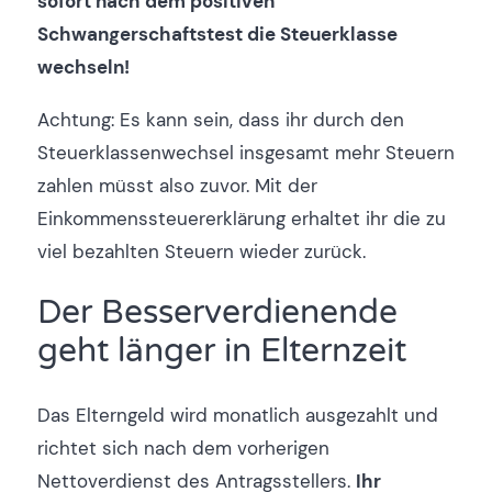
sofort nach dem positiven
Schwangerschaftstest die Steuerklasse
wechseln!
Achtung: Es kann sein, dass ihr durch den
Steuerklassenwechsel insgesamt mehr Steuern
zahlen müsst also zuvor. Mit der
Einkommenssteuererklärung erhaltet ihr die zu
viel bezahlten Steuern wieder zurück.
Der Besserverdienende
geht länger in Elternzeit
Das Elterngeld wird monatlich ausgezahlt und
richtet sich nach dem vorherigen
Nettoverdienst des Antragsstellers.
Ihr