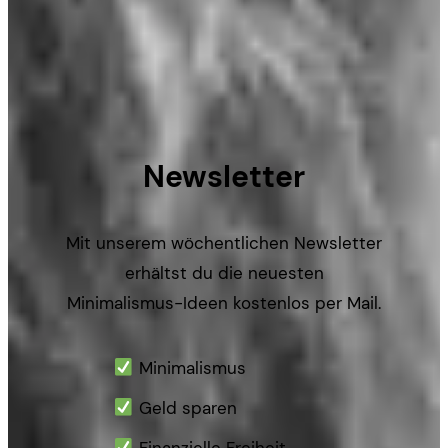
Newsletter
Mit unserem wöchentlichen Newsletter
erhältst du die neuesten
Minimalismus-Ideen kostenlos per Mail.
Minimalismus
Geld sparen
Finanzielle Freiheit