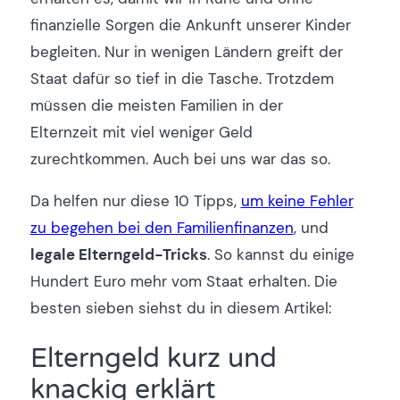
finanzielle Sorgen die Ankunft unserer Kinder
begleiten. Nur in wenigen Ländern greift der
Staat dafür so tief in die Tasche. Trotzdem
müssen die meisten Familien in der
Elternzeit mit viel weniger Geld
zurechtkommen. Auch bei uns war das so.
Da helfen nur diese 10 Tipps,
um keine Fehler
zu begehen bei den Familienfinanzen
, und
legale Elterngeld-Tricks
. So kannst du einige
Hundert Euro mehr vom Staat erhalten. Die
besten sieben siehst du in diesem Artikel:
Elterngeld kurz und
knackig erklärt