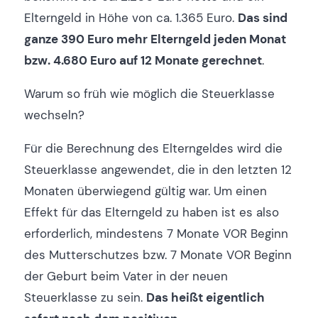
Elterngeld in Höhe von ca. 1.365 Euro.
Das sind
ganze 390 Euro mehr Elterngeld jeden Monat
bzw. 4.680 Euro auf 12 Monate gerechnet
.
Warum so früh wie möglich die Steuerklasse
wechseln?
Für die Berechnung des Elterngeldes wird die
Steuerklasse angewendet, die in den letzten 12
Monaten überwiegend gültig war. Um einen
Effekt für das Elterngeld zu haben ist es also
erforderlich, mindestens 7 Monate VOR Beginn
des Mutterschutzes bzw. 7 Monate VOR Beginn
der Geburt beim Vater in der neuen
Steuerklasse zu sein.
Das heißt eigentlich