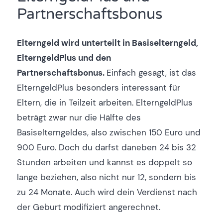
Partnerschaftsbonus
Elterngeld wird unterteilt in Basiselterngeld,
ElterngeldPlus und den
Partnerschaftsbonus.
Einfach gesagt, ist das
ElterngeldPlus besonders interessant für
Eltern, die in Teilzeit arbeiten. ElterngeldPlus
beträgt zwar nur die Hälfte des
Basiselterngeldes, also zwischen 150 Euro und
900 Euro. Doch du darfst daneben 24 bis 32
Stunden arbeiten und kannst es doppelt so
lange beziehen, also nicht nur 12, sondern bis
zu 24 Monate. Auch wird dein Verdienst nach
der Geburt modifiziert angerechnet.