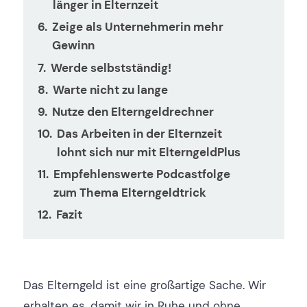
länger in Elternzeit
Zeige als Unternehmerin mehr
Gewinn
Werde selbstständig!
Warte nicht zu lange
Nutze den Elterngeldrechner
Das Arbeiten in der Elternzeit
lohnt sich nur mit ElterngeldPlus
Empfehlenswerte Podcastfolge
zum Thema Elterngeldtrick
Fazit
Das Elterngeld ist eine großartige Sache. Wir
erhalten es, damit wir in Ruhe und ohne