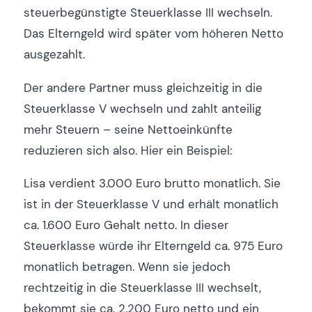
steuerbegünstigte Steuerklasse III wechseln.
Das Elterngeld wird später vom höheren Netto
ausgezahlt.
Der andere Partner muss gleichzeitig in die
Steuerklasse V wechseln und zahlt anteilig
mehr Steuern – seine Nettoeinkünfte
reduzieren sich also. Hier ein Beispiel:
Lisa verdient 3.000 Euro brutto monatlich. Sie
ist in der Steuerklasse V und erhält monatlich
ca. 1.600 Euro Gehalt netto. In dieser
Steuerklasse würde ihr Elterngeld ca. 975 Euro
monatlich betragen. Wenn sie jedoch
rechtzeitig in die Steuerklasse III wechselt,
bekommt sie ca. 2.200 Euro netto und ein