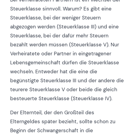
Steuerklasse sinnvoll. Warum? Es gibt eine
Steuerklasse, bei der weniger Steuern
abgezogen werden (Steuerklasse III) und eine
Steuerklasse, bei der dafür mehr Steuern
bezahlt werden müssen (Steuerklasse V). Nur
Verheiratete oder Partner in eingetragener
Lebensgemeinschaft dürfen die Steuerklasse
wechseln. Entweder hat die eine die
begünstigte Steuerklasse III und der andere die
teurere Steuerklasse V oder beide die gleich
besteuerte Steuerklasse (Steuerklasse IV).
Der Elternteil, der den Großteil des
Elterngeldes später bezieht, sollte schon zu
Beginn der Schwangerschaft in die