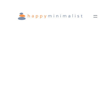
Zum
Inhalt
springen