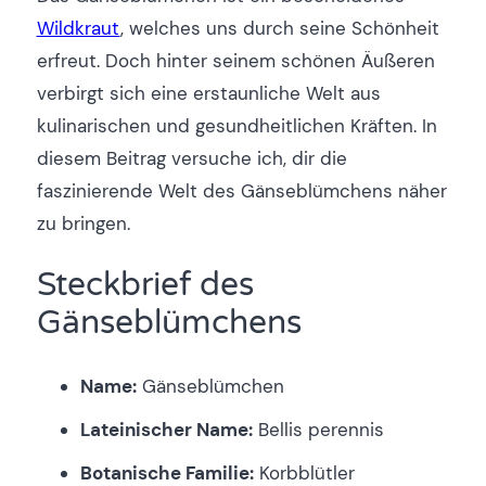
Wildkraut
, welches uns durch seine Schönheit
erfreut. Doch hinter seinem schönen Äußeren
verbirgt sich eine erstaunliche Welt aus
kulinarischen und gesundheitlichen Kräften. In
diesem Beitrag versuche ich, dir die
faszinierende Welt des Gänseblümchens näher
zu bringen.
Steckbrief des
Gänseblümchens
Name:
Gänseblümchen
Lateinischer Name:
Bellis perennis
Botanische Familie:
Korbblütler