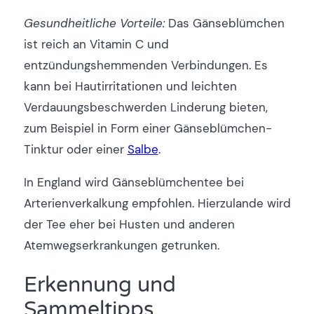
Gesundheitliche Vorteile:
Das Gänseblümchen
ist reich an Vitamin C und
entzündungshemmenden Verbindungen. Es
kann bei Hautirritationen und leichten
Verdauungsbeschwerden Linderung bieten,
zum Beispiel in Form einer Gänseblümchen-
Tinktur oder einer
Salbe
.
In England wird Gänseblümchentee bei
Arterienverkalkung empfohlen. Hierzulande wird
der Tee eher bei Husten und anderen
Atemwegserkrankungen getrunken.
Erkennung und
Sammeltipps