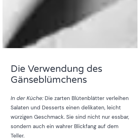
Die Verwendung des
Gänseblümchens
In der Küche:
Die zarten Blütenblätter verleihen
Salaten und Desserts einen delikaten, leicht
würzigen Geschmack. Sie sind nicht nur essbar,
sondern auch ein wahrer Blickfang auf dem
Teller.