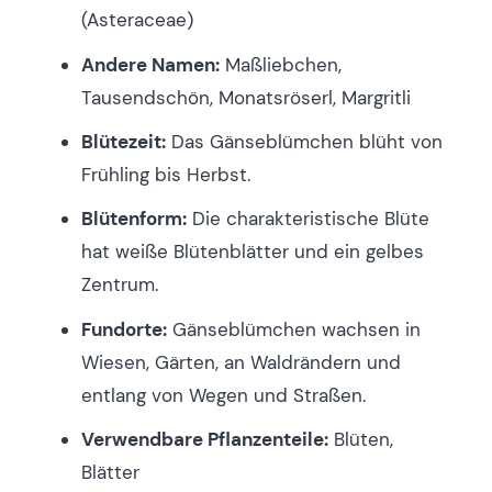
(Asteraceae)
Andere Namen:
Maßliebchen,
Tausendschön, Monatsröserl, Margritli
Blütezeit:
Das Gänseblümchen blüht von
Frühling bis Herbst.
Blütenform:
Die charakteristische Blüte
hat weiße Blütenblätter und ein gelbes
Zentrum.
Fundorte:
Gänseblümchen wachsen in
Wiesen, Gärten, an Waldrändern und
entlang von Wegen und Straßen.
Verwendbare Pflanzenteile:
Blüten,
Blätter