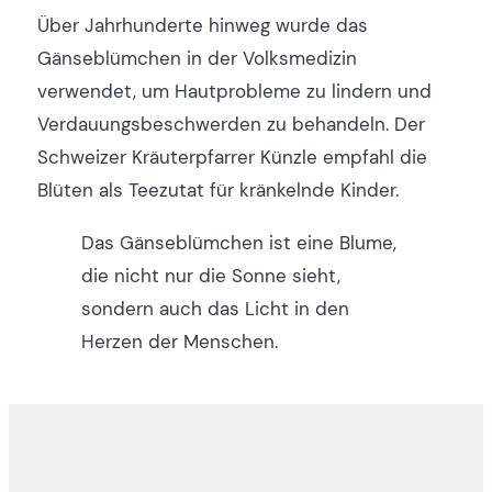
Über Jahrhunderte hinweg wurde das
Gänseblümchen in der Volksmedizin
verwendet, um Hautprobleme zu lindern und
Verdauungsbeschwerden zu behandeln. Der
Schweizer Kräuterpfarrer Künzle empfahl die
Blüten als Teezutat für kränkelnde Kinder.
Das Gänseblümchen ist eine Blume,
die nicht nur die Sonne sieht,
sondern auch das Licht in den
Herzen der Menschen.