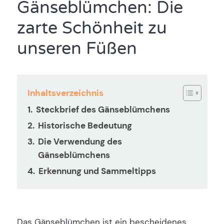
Gänseblümchen: Die
zarte Schönheit zu
unseren Füßen
Inhaltsverzeichnis
Steckbrief des Gänseblümchens
Historische Bedeutung
Die Verwendung des
Gänseblümchens
Erkennung und Sammeltipps
Das Gänseblümchen ist ein bescheidenes