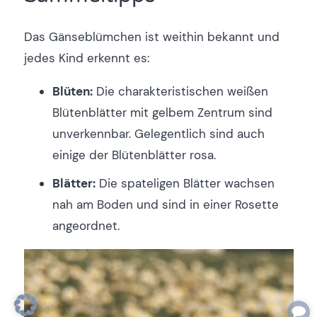
Das Gänseblümchen ist weithin bekannt und
jedes Kind erkennt es:
Blüten:
Die charakteristischen weißen
Blütenblätter mit gelbem Zentrum sind
unverkennbar. Gelegentlich sind auch
einige der Blütenblätter rosa.
Blätter:
Die spateligen Blätter wachsen
nah am Boden und sind in einer Rosette
angeordnet.