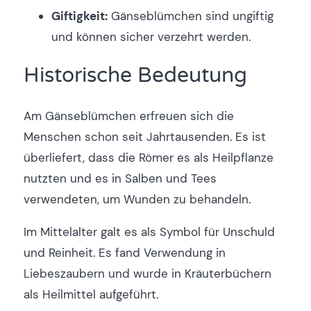
Giftigkeit:
Gänseblümchen sind ungiftig
und können sicher verzehrt werden.
Historische Bedeutung
Am Gänseblümchen erfreuen sich die
Menschen schon seit Jahrtausenden. Es ist
überliefert, dass die Römer es als Heilpflanze
nutzten und es in Salben und Tees
verwendeten, um Wunden zu behandeln.
Im Mittelalter galt es als Symbol für Unschuld
und Reinheit. Es fand Verwendung in
Liebeszaubern und wurde in Kräuterbüchern
als Heilmittel aufgeführt.