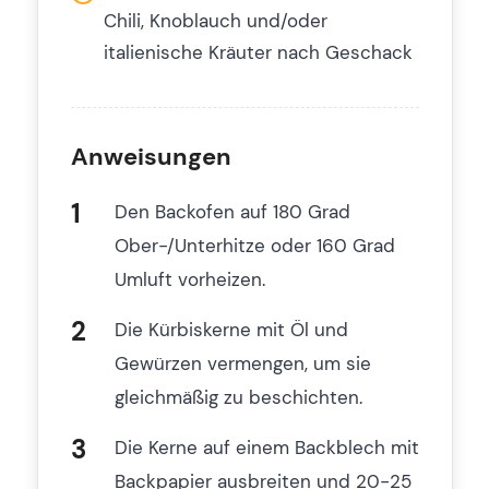
Chili, Knoblauch und/oder
italienische Kräuter nach Geschack
Anweisungen
Den Backofen auf 180 Grad
Ober-/Unterhitze oder 160 Grad
Umluft vorheizen.
Die Kürbiskerne mit Öl und
Gewürzen vermengen, um sie
gleichmäßig zu beschichten.
Die Kerne auf einem Backblech mit
Backpapier ausbreiten und 20-25