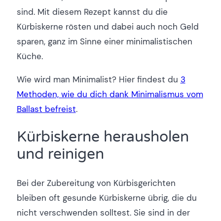
sind. Mit diesem Rezept kannst du die
Kürbiskerne rösten und dabei auch noch Geld
sparen, ganz im Sinne einer minimalistischen
Küche.
Wie wird man Minimalist? Hier findest du
3
Methoden, wie du dich dank Minimalismus vom
Ballast befreist
.
Kürbiskerne herausholen
und reinigen
Bei der Zubereitung von Kürbisgerichten
bleiben oft gesunde Kürbiskerne übrig, die du
nicht verschwenden solltest. Sie sind in der