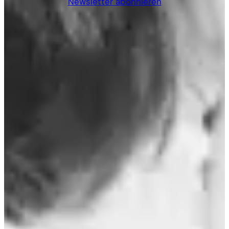
Newsletter abonnieren