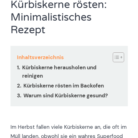
Kürbiskerne rösten:
Minimalistisches
Rezept
Inhaltsverzeichnis
Kürbiskerne herausholen und
reinigen
Kürbiskerne rösten im Backofen
Warum sind Kürbiskerne gesund?
Im Herbst fallen viele Kürbiskerne an, die oft im
Müll landen, obwohl sie ein wahres Superfood