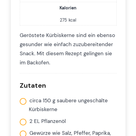
Kalorien
275
kcal
Geröstete Kürbiskerne sind ein ebenso
gesunder wie einfach zuzubereitender
Snack. Mit diesem Rezept gelingen sie
im Backofen.
Zutaten
circa 150 g saubere ungeschälte
Kürbiskerne
2 EL Pflanzenöl
Gewürze wie Salz, Pfeffer, Paprika,