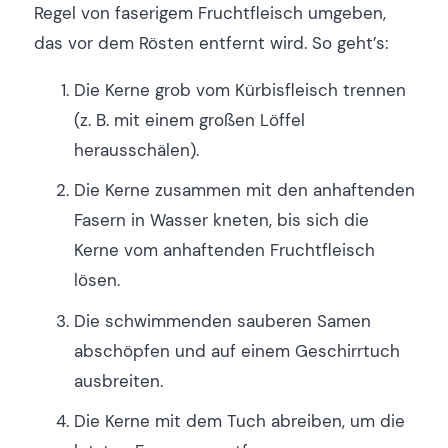
Regel von faserigem Fruchtfleisch umgeben,
das vor dem Rösten entfernt wird. So geht’s:
Die Kerne grob vom Kürbisfleisch trennen
(z. B. mit einem großen Löffel
herausschälen).
Die Kerne zusammen mit den anhaftenden
Fasern in Wasser kneten, bis sich die
Kerne vom anhaftenden Fruchtfleisch
lösen.
Die schwimmenden sauberen Samen
abschöpfen und auf einem Geschirrtuch
ausbreiten.
Die Kerne mit dem Tuch abreiben, um die