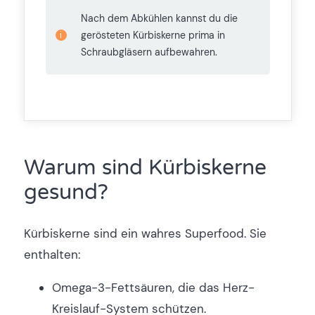
Nach dem Abkühlen kannst du die
gerösteten Kürbiskerne prima in
Schraubgläsern aufbewahren.
Warum sind Kürbiskerne
gesund?
Kürbiskerne sind ein wahres Superfood. Sie
enthalten:
Omega-3-Fettsäuren, die das Herz-
Kreislauf-System schützen.