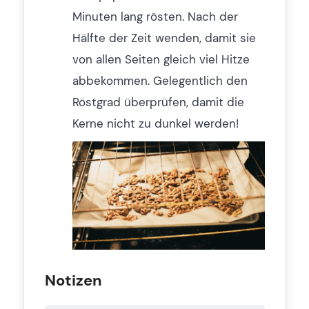
Minuten lang rösten. Nach der
Hälfte der Zeit wenden, damit sie
von allen Seiten gleich viel Hitze
abbekommen. Gelegentlich den
Röstgrad überprüfen, damit die
Kerne nicht zu dunkel werden!
Notizen