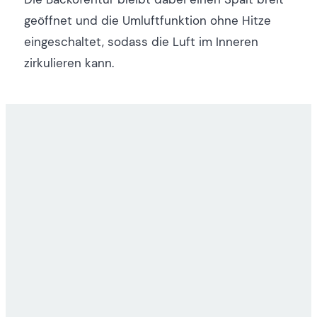
geöffnet und die Umluftfunktion ohne Hitze
eingeschaltet, sodass die Luft im Inneren
zirkulieren kann.