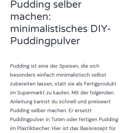
Pudding selber
machen:
minimalistisches DIY-
Puddingpulver
Pudding ist eine der Speisen, die sich
besonders einfach minimalistisch selbst
zubereiten lassen, statt sie als Fertigprodukt
im Supermarkt zu kaufen. Mit der folgenden
Anleitung kannst du schnell und preiswert
Pudding selber machen. Er ersetzt
Puddingpulver in Tüten oder fertigen Pudding
im Plastikbecher. Hier ist das Basisrezept für