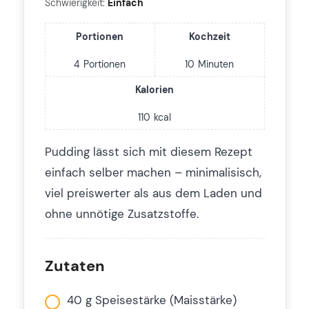
Schwierigkeit:
Einfach
Portionen
Kochzeit
4
Portionen
10
Minuten
Kalorien
110
kcal
Pudding lässt sich mit diesem Rezept
einfach selber machen – minimalisisch,
viel preiswerter als aus dem Laden und
ohne unnötige Zusatzstoffe.
Zutaten
40 g Speisestärke (Maisstärke)