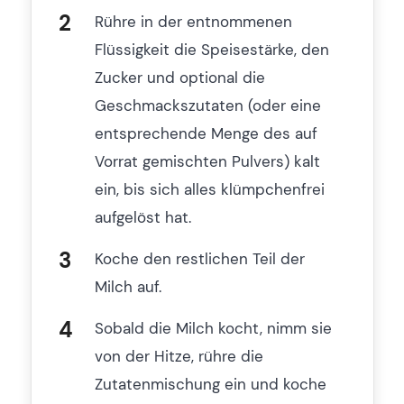
Rühre in der entnommenen
Flüssigkeit die Speisestärke, den
Zucker und optional die
Geschmackszutaten (oder eine
entsprechende Menge des auf
Vorrat gemischten Pulvers) kalt
ein, bis sich alles klümpchenfrei
aufgelöst hat.
Koche den restlichen Teil der
Milch auf.
Sobald die Milch kocht, nimm sie
von der Hitze, rühre die
Zutatenmischung ein und koche