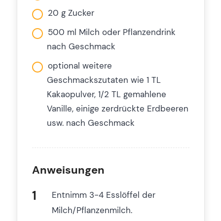
20 g Zucker
500 ml Milch oder Pflanzendrink
nach Geschmack
optional weitere
Geschmackszutaten wie 1 TL
Kakaopulver, 1/2 TL gemahlene
Vanille, einige zerdrückte Erdbeeren
usw. nach Geschmack
Anweisungen
Entnimm 3-4 Esslöffel der
Milch/Pflanzenmilch.