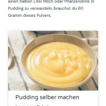
einen halben Liter Milch oder Pflanzendrink in
Pudding zu verwandeln, brauchst du 60
Gramm dieses Pulvers.
Pudding selber machen