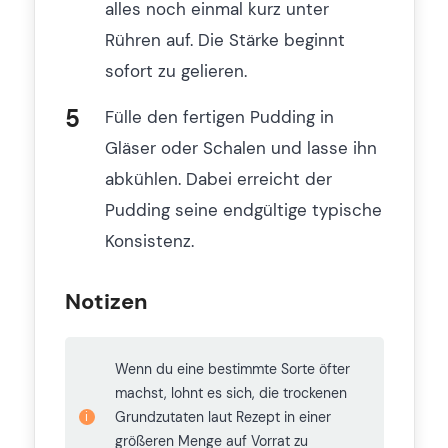
alles noch einmal kurz unter
Rühren auf. Die Stärke beginnt
sofort zu gelieren.
Fülle den fertigen Pudding in
Gläser oder Schalen und lasse ihn
abkühlen. Dabei erreicht der
Pudding seine endgültige typische
Konsistenz.
Notizen
Wenn du eine bestimmte Sorte öfter
machst, lohnt es sich, die trockenen
Grundzutaten laut Rezept in einer
größeren Menge auf Vorrat zu