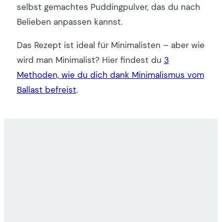
selbst gemachtes Puddingpulver, das du nach
Belieben anpassen kannst.
Das Rezept ist ideal für Minimalisten – aber wie
wird man Minimalist? Hier findest du
3
Methoden, wie du dich dank Minimalismus vom
Ballast befreist
.