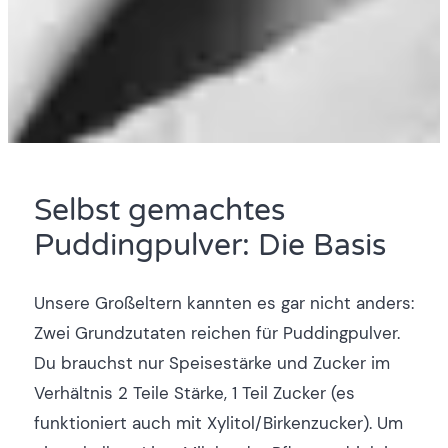
Selbst gemachtes
Puddingpulver: Die Basis
Unsere Großeltern kannten es gar nicht anders:
Zwei Grundzutaten reichen für Puddingpulver.
Du brauchst nur Speisestärke und Zucker im
Verhältnis 2 Teile Stärke, 1 Teil Zucker (es
funktioniert auch mit Xylitol/Birkenzucker). Um