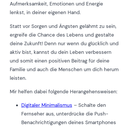
Aufmerksamkeit, Emotionen und Energie
lenkst, in deiner eigenen Hand.
Statt vor Sorgen und Ängsten gelähmt zu sein,
ergreife die Chance des Lebens und gestalte
deine Zukunft! Denn nur wenn du glücklich und
aktiv bist, kannst du dein Leben verbessern
und somit einen positiven Beitrag für deine
Familie und auch die Menschen um dich herum
leisten.
Mir helfen dabei folgende Herangehensweisen:
Digitaler Minimalismus
– Schalte den
Fernseher aus, unterdrücke die Push-
Benachrichtigungen deines Smartphones