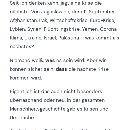
Seit ich denken kann, jagt eine Krise die
nächste. Von Jugoslawien, dem 11. September,
Afghanistan, Irak, Wirtschaftskrise, Euro-Krise,
Lybien, Syrien, Flüchtlingskrise, Yemen, Corona,
Klima, Ukraine, Israel, Palästina – was kommt als
nächstes?
Niemand weiß,
was
es sein wird. Aber wir
können sicher sein,
dass
die nächste Krise
kommen wird.
Eigentlich ist das auch nicht besonders
überraschend oder neu. In der gesamten
Menschheitsgeschichte gab es Krisen und
Umbrüche.