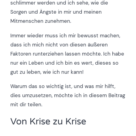
schlimmer werden und ich sehe, wie die
Sorgen und Ängste in mir und meinen
Mitmenschen zunehmen.
Immer wieder muss ich mir bewusst machen,
dass ich mich nicht von diesen äußeren
Faktoren runterziehen lassen möchte. Ich habe
nur ein Leben und ich bin es wert, dieses so
gut zu leben, wie ich nur kann!
Warum das so wichtig ist, und was mir hilft,
dies umzusetzen, möchte ich in diesem Beitrag
mit dir teilen.
Von Krise zu Krise