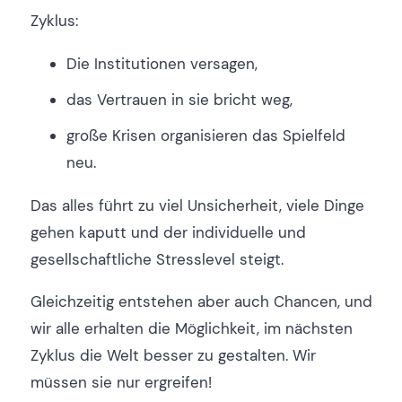
Zyklus:
Die Institutionen versagen,
das Vertrauen in sie bricht weg,
große Krisen organisieren das Spielfeld
neu.
Das alles führt zu viel Unsicherheit, viele Dinge
gehen kaputt und der individuelle und
gesellschaftliche Stresslevel steigt.
Gleichzeitig entstehen aber auch Chancen, und
wir alle erhalten die Möglichkeit, im nächsten
Zyklus die Welt besser zu gestalten. Wir
müssen sie nur ergreifen!