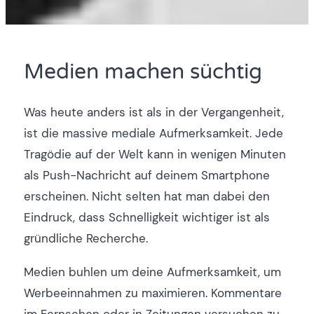
Medien machen süchtig
Was heute anders ist als in der Vergangenheit,
ist die massive mediale Aufmerksamkeit. Jede
Tragödie auf der Welt kann in wenigen Minuten
als Push-Nachricht auf deinem Smartphone
erscheinen. Nicht selten hat man dabei den
Eindruck, dass Schnelligkeit wichtiger ist als
gründliche Recherche.
Medien buhlen um deine Aufmerksamkeit, um
Werbeeinnahmen zu maximieren. Kommentare
im Fernsehen oder in Zeitungen versuchen zu