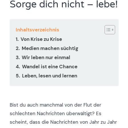
Sorge dich nicht – lebe!
Inhaltsverzeichnis
Von Krise zu Krise
Medien machen süchtig
Wir leben nur einmal
Wandel ist eine Chance
Leben, lesen und lernen
Bist du auch manchmal von der Flut der
schlechten Nachrichten überwältigt? Es
scheint, dass die Nachrichten von Jahr zu Jahr