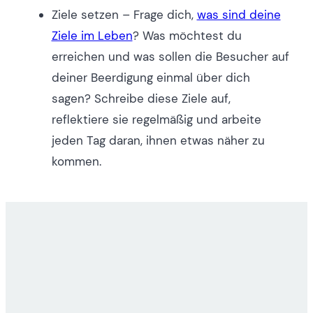
Ziele setzen – Frage dich,
was sind deine
Ziele im Leben
? Was möchtest du
erreichen und was sollen die Besucher auf
deiner Beerdigung einmal über dich
sagen? Schreibe diese Ziele auf,
reflektiere sie regelmäßig und arbeite
jeden Tag daran, ihnen etwas näher zu
kommen.