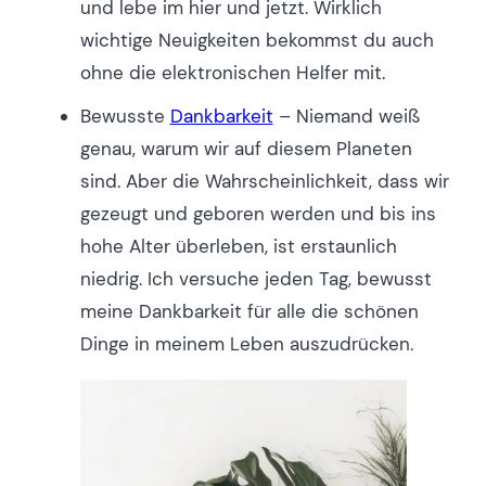
und lebe im hier und jetzt. Wirklich
wichtige Neuigkeiten bekommst du auch
ohne die elektronischen Helfer mit.
Bewusste
Dankbarkeit
– Niemand weiß
genau, warum wir auf diesem Planeten
sind. Aber die Wahrscheinlichkeit, dass wir
gezeugt und geboren werden und bis ins
hohe Alter überleben, ist erstaunlich
niedrig. Ich versuche jeden Tag, bewusst
meine Dankbarkeit für alle die schönen
Dinge in meinem Leben auszudrücken.