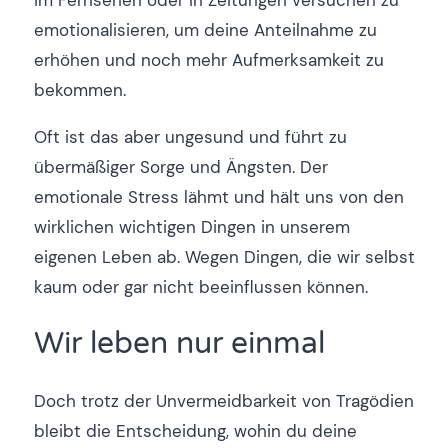
emotionalisieren, um deine Anteilnahme zu
erhöhen und noch mehr Aufmerksamkeit zu
bekommen.
Oft ist das aber ungesund und führt zu
übermäßiger Sorge und Ängsten. Der
emotionale Stress lähmt und hält uns von den
wirklichen wichtigen Dingen in unserem
eigenen Leben ab. Wegen Dingen, die wir selbst
kaum oder gar nicht beeinflussen können.
Wir leben nur einmal
Doch trotz der Unvermeidbarkeit von Tragödien
bleibt die Entscheidung, wohin du deine