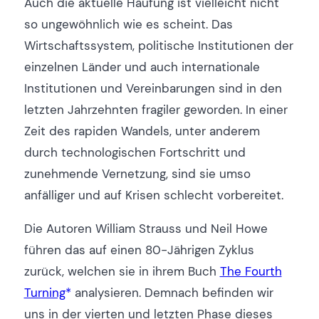
Auch die aktuelle Häufung ist vielleicht nicht
so ungewöhnlich wie es scheint. Das
Wirtschaftssystem, politische Institutionen der
einzelnen Länder und auch internationale
Institutionen und Vereinbarungen sind in den
letzten Jahrzehnten fragiler geworden. In einer
Zeit des rapiden Wandels, unter anderem
durch technologischen Fortschritt und
zunehmende Vernetzung, sind sie umso
anfälliger und auf Krisen schlecht vorbereitet.
Die Autoren William Strauss und Neil Howe
führen das auf einen 80-Jährigen Zyklus
zurück, welchen sie in ihrem Buch
The Fourth
Turning
analysieren. Demnach befinden wir
uns in der vierten und letzten Phase dieses