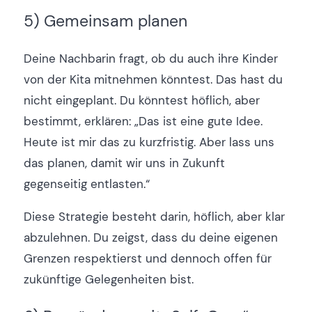
5) Gemeinsam planen
Deine Nachbarin fragt, ob du auch ihre Kinder
von der Kita mitnehmen könntest. Das hast du
nicht eingeplant. Du könntest höflich, aber
bestimmt, erklären: „Das ist eine gute Idee.
Heute ist mir das zu kurzfristig. Aber lass uns
das planen, damit wir uns in Zukunft
gegenseitig entlasten.“
Diese Strategie besteht darin, höflich, aber klar
abzulehnen. Du zeigst, dass du deine eigenen
Grenzen respektierst und dennoch offen für
zukünftige Gelegenheiten bist.