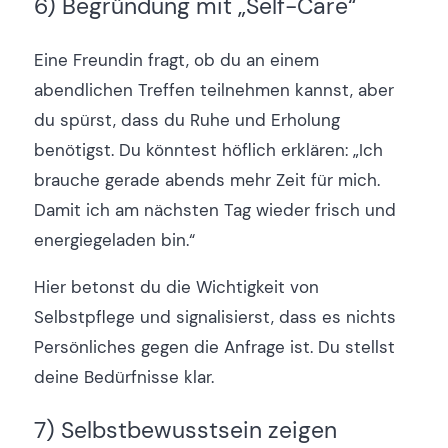
6) Begründung mit „Self-Care“
Eine Freundin fragt, ob du an einem
abendlichen Treffen teilnehmen kannst, aber
du spürst, dass du Ruhe und Erholung
benötigst. Du könntest höflich erklären: „Ich
brauche gerade abends mehr Zeit für mich.
Damit ich am nächsten Tag wieder frisch und
energiegeladen bin.“
Hier betonst du die Wichtigkeit von
Selbstpflege und signalisierst, dass es nichts
Persönliches gegen die Anfrage ist. Du stellst
deine Bedürfnisse klar.
7) Selbstbewusstsein zeigen