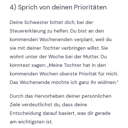
4) Sprich von deinen Prioritäten
Deine Schwester bittet dich, bei der
Steuererklärung zu helfen. Du bist an den
kommenden Wochenenden verplant, weil du
sie mit deiner Tochter verbringen willst. Sie
wohnt unter der Woche bei der Mutter. Du
könntest sagen: „Meine Tochter hat in den
kommenden Wochen oberste Priorität für mich.
Das Wochenende möchte ich ganz ihr widmen.“
Durch das Hervorheben deiner persönlichen
Ziele verdeutlichst du, dass deine
Entscheidung darauf basiert, was dir gerade
am wichtigsten ist.