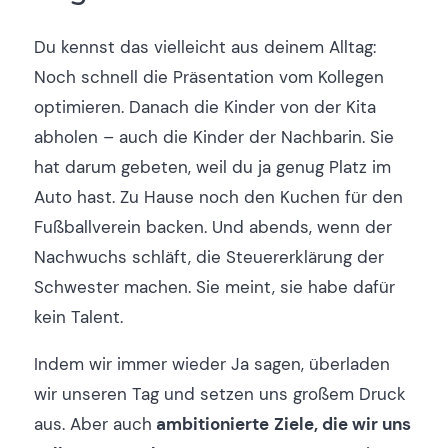
Du kennst das vielleicht aus deinem Alltag:
Noch schnell die Präsentation vom Kollegen
optimieren. Danach die Kinder von der Kita
abholen – auch die Kinder der Nachbarin. Sie
hat darum gebeten, weil du ja genug Platz im
Auto hast. Zu Hause noch den Kuchen für den
Fußballverein backen. Und abends, wenn der
Nachwuchs schläft, die Steuererklärung der
Schwester machen. Sie meint, sie habe dafür
kein Talent.
Indem wir immer wieder Ja sagen, überladen
wir unseren Tag und setzen uns großem Druck
aus. Aber auch
ambitionierte
Ziele, die wir uns