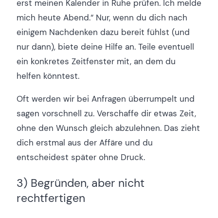
erst meinen Kalender in Ruhe prüfen. Ich melde
mich heute Abend.“ Nur, wenn du dich nach
einigem Nachdenken dazu bereit fühlst (und
nur dann), biete deine Hilfe an. Teile eventuell
ein konkretes Zeitfenster mit, an dem du
helfen könntest.
Oft werden wir bei Anfragen überrumpelt und
sagen vorschnell zu. Verschaffe dir etwas Zeit,
ohne den Wunsch gleich abzulehnen. Das zieht
dich erstmal aus der Affäre und du
entscheidest später ohne Druck.
3) Begründen, aber nicht
rechtfertigen