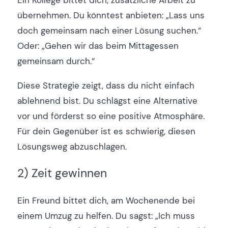
Ein Kollege bittet dich, zusätzliche Arbeit zu
übernehmen. Du könntest anbieten: „Lass uns
doch gemeinsam nach einer Lösung suchen.“
Oder: „Gehen wir das beim Mittagessen
gemeinsam durch.“
Diese Strategie zeigt, dass du nicht einfach
ablehnend bist. Du schlägst eine Alternative
vor und förderst so eine positive Atmosphäre.
Für dein Gegenüber ist es schwierig, diesen
Lösungsweg abzuschlagen.
2) Zeit gewinnen
Ein Freund bittet dich, am Wochenende bei
einem Umzug zu helfen. Du sagst: „Ich muss