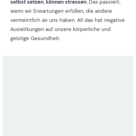
selbst setzen, können stressen
. Das passiert,
wenn wir Erwartungen erfüllen, die andere
vermeintlich an uns haben. All das hat negative
Auswirkungen auf unsere körperliche und
geistige Gesundheit.