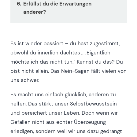
Erfüllst du die Erwartungen
anderer?
Es ist wieder passiert – du hast zugestimmt,
obwohl du innerlich dachtest: „Eigentlich
möchte ich das nicht tun.“ Kennst du das? Du
bist nicht allein. Das Nein-Sagen fällt vielen von
uns schwer.
Es macht uns einfach glücklich, anderen zu
helfen. Das stärkt unser Selbstbewusstsein
und bereichert unser Leben. Doch wenn wir
Gefallen nicht aus echter Überzeugung
erledigen, sondern weil wir uns dazu gedrängt