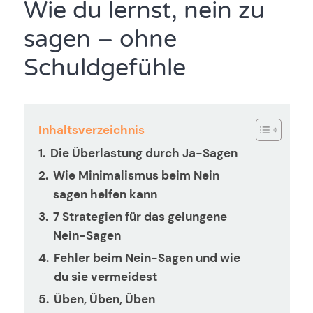
Wie du lernst, nein zu
sagen – ohne
Schuldgefühle
Inhaltsverzeichnis
Die Überlastung durch Ja-Sagen
Wie Minimalismus beim Nein
sagen helfen kann
7 Strategien für das gelungene
Nein-Sagen
Fehler beim Nein-Sagen und wie
du sie vermeidest
Üben, Üben, Üben