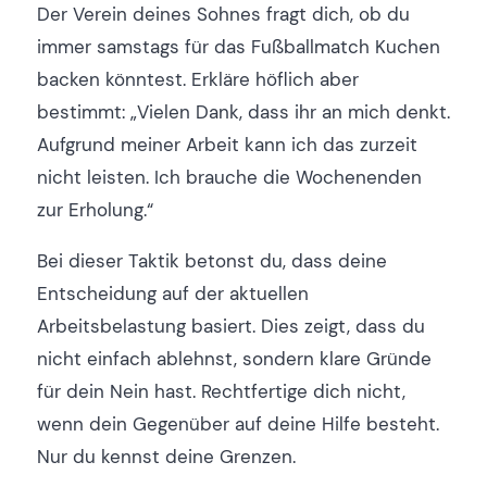
Der Verein deines Sohnes fragt dich, ob du
immer samstags für das Fußballmatch Kuchen
backen könntest. Erkläre höflich aber
bestimmt: „Vielen Dank, dass ihr an mich denkt.
Aufgrund meiner Arbeit kann ich das zurzeit
nicht leisten. Ich brauche die Wochenenden
zur Erholung.“
Bei dieser Taktik betonst du, dass deine
Entscheidung auf der aktuellen
Arbeitsbelastung basiert. Dies zeigt, dass du
nicht einfach ablehnst, sondern klare Gründe
für dein Nein hast. Rechtfertige dich nicht,
wenn dein Gegenüber auf deine Hilfe besteht.
Nur du kennst deine Grenzen.