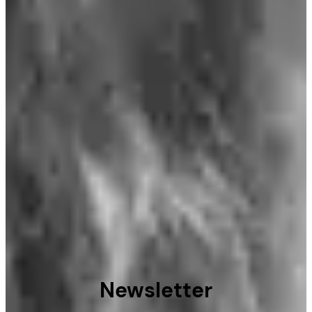
Newsletter