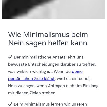
Wie Minimalismus beim
Nein sagen helfen kann
Der minimalistische Ansatz lehrt uns,
bewusste Entscheidungen darüber zu treffen,
was wirklich wichtig ist. Wenn du
deine
persönlichen Ziele klärst
, wird es einfacher,
Nein zu sagen, wenn Anfragen nicht im Einklang
mit diesen Zielen stehen.
Beim Minimalismus lernen wir, unseren