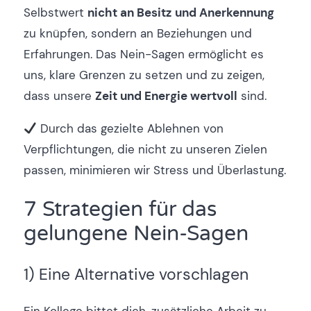
Selbstwert
nicht an Besitz
und Anerkennung
zu knüpfen, sondern an Beziehungen und
Erfahrungen. Das Nein-Sagen ermöglicht es
uns, klare Grenzen zu setzen und zu zeigen,
dass unsere
Zeit und Energie wertvoll
sind.
Durch das gezielte Ablehnen von
Verpflichtungen, die nicht zu unseren Zielen
passen, minimieren wir Stress und Überlastung.
7 Strategien für das
gelungene Nein-Sagen
1) Eine Alternative vorschlagen