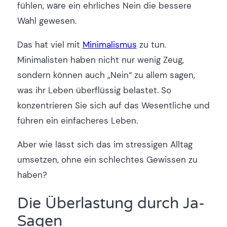
fühlen, wäre ein ehrliches Nein die bessere
Wahl gewesen.
Das hat viel mit
Minimalismus
zu tun.
Minimalisten haben nicht nur wenig Zeug,
sondern können auch „Nein“ zu allem sagen,
was ihr Leben überflüssig belastet. So
konzentrieren Sie sich auf das Wesentliche und
führen ein einfacheres Leben.
Aber wie lässt sich das im stressigen Alltag
umsetzen, ohne ein schlechtes Gewissen zu
haben?
Die Überlastung durch Ja-
Sagen