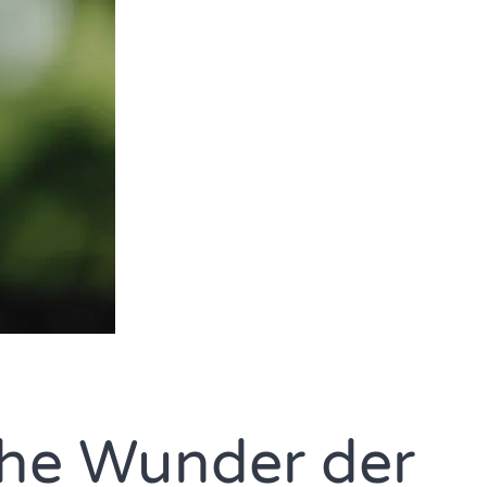
che Wunder der