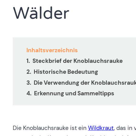
Wälder
Inhaltsverzeichnis
Steckbrief der Knoblauchsrauke
Historische Bedeutung
Die Verwendung der Knoblauchsrau
Erkennung und Sammeltipps
Die Knoblauchsrauke ist ein
Wildkraut
, das in