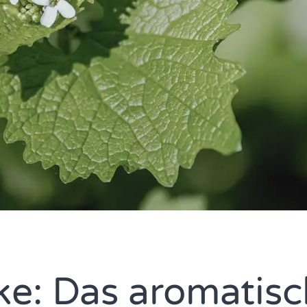
e: Das aromatis