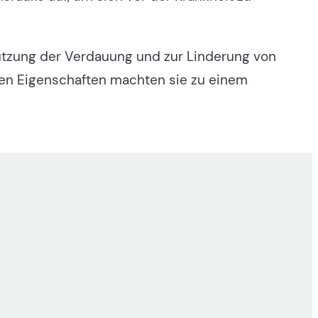
tützung der Verdauung und zur Linderung von
en Eigenschaften machten sie zu einem