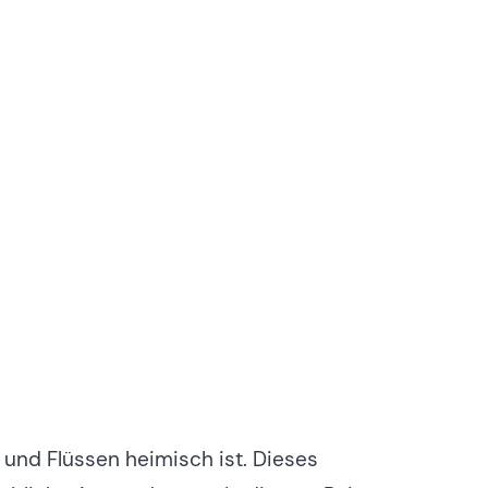
 und Flüssen heimisch ist. Dieses