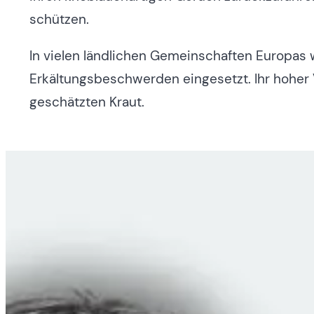
schützen.
In vielen ländlichen Gemeinschaften Europas 
Erkältungsbeschwerden eingesetzt. Ihr hohe
geschätzten Kraut.