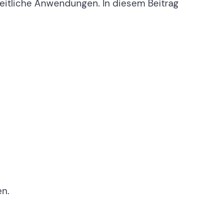
heitliche Anwendungen. In diesem Beitrag
en.