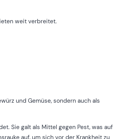
eten weit verbreitet.
Gewürz und Gemüse, sondern auch als
. Sie galt als Mittel gegen Pest, was auf
rauke auf, um sich vor der Krankheit zu