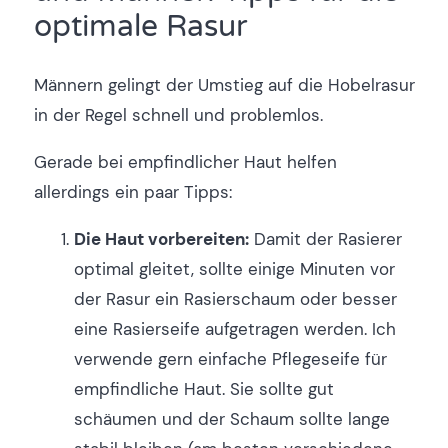
optimale Rasur
Männern gelingt der Umstieg auf die Hobelrasur
in der Regel schnell und problemlos.
Gerade bei empfindlicher Haut helfen
allerdings ein paar Tipps:
Die Haut vorbereiten:
Damit der Rasierer
optimal gleitet, sollte einige Minuten vor
der Rasur ein Rasierschaum oder besser
eine Rasierseife aufgetragen werden. Ich
verwende gern einfache Pflegeseife für
empfindliche Haut. Sie sollte gut
schäumen und der Schaum sollte lange