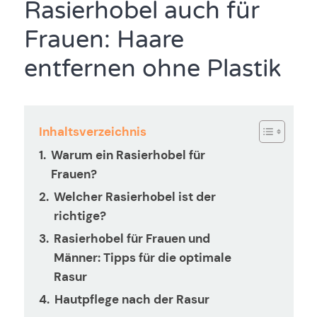
Rasierhobel auch für
Frauen: Haare
entfernen ohne Plastik
Inhaltsverzeichnis
Warum ein Rasierhobel für
Frauen?
Welcher Rasierhobel ist der
richtige?
Rasierhobel für Frauen und
Männer: Tipps für die optimale
Rasur
Hautpflege nach der Rasur