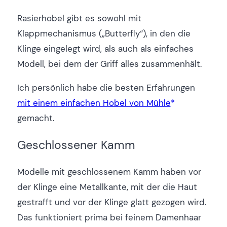
Rasierhobel gibt es sowohl mit
Klappmechanismus („Butterfly“), in den die
Klinge eingelegt wird, als auch als einfaches
Modell, bei dem der Griff alles zusammenhält.
Ich persönlich habe die besten Erfahrungen
mit einem einfachen Hobel von Mühle
gemacht.
Geschlossener Kamm
Modelle mit geschlossenem Kamm haben vor
der Klinge eine Metallkante, mit der die Haut
gestrafft und vor der Klinge glatt gezogen wird.
Das funktioniert prima bei feinem Damenhaar