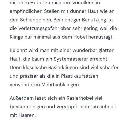
mit dem Hobel zu rasieren. Vor allem an
empfindlichen Stellen mit dünner Haut wie an
den Schienbeinen. Bei richtiger Benutzung ist
die Verletzungsgefahr aber sehr gering, weil die
Klinge nur minimal aus dem Hobel herausragt.
Belohnt wird man mit einer wunderbar glatten
Haut, die kaum ein Systemrasierer erreicht.
Denn klassische Rasierklingen sind viel schärfer
und präziser als die in Plastikaufsätzen
verwendeten Mehrfachklingen.
Außerdem lässt sich ein Rasierhobel viel
besser reinigen und verstopft nicht so schnell
mit Haaren.