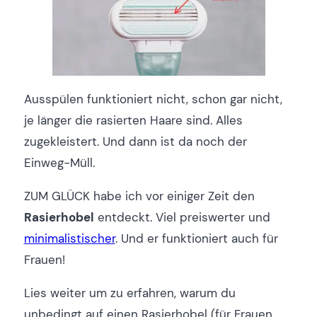
Ausspülen funktioniert nicht, schon gar nicht,
je länger die rasierten Haare sind. Alles
zugekleistert. Und dann ist da noch der
Einweg-Müll.
ZUM GLÜCK habe ich vor einiger Zeit den
Rasierhobel
entdeckt. Viel preiswerter und
minimalistischer
. Und er funktioniert auch für
Frauen!
Lies weiter um zu erfahren, warum du
unbedingt auf einen Rasierhobel (für Frauen