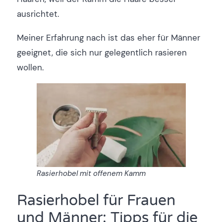
ausrichtet.
Meiner Erfahrung nach ist das eher für Männer
geeignet, die sich nur gelegentlich rasieren
wollen.
Rasierhobel mit offenem Kamm
Rasierhobel für Frauen
und Männer: Tipps für die