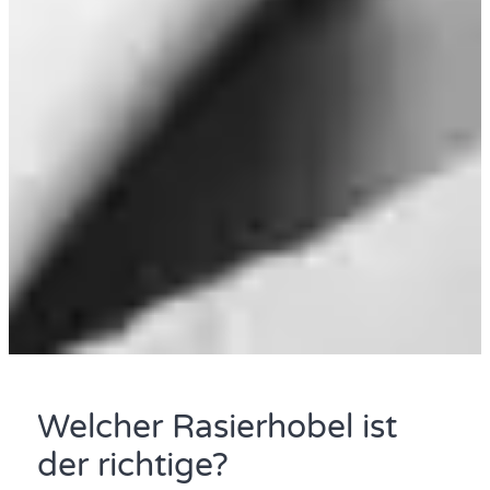
Welcher Rasierhobel ist
der richtige?