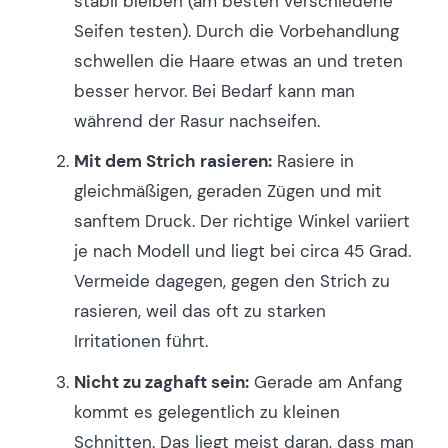
stabil bleiben (am besten verschiedene
Seifen testen). Durch die Vorbehandlung
schwellen die Haare etwas an und treten
besser hervor. Bei Bedarf kann man
während der Rasur nachseifen.
Mit dem Strich rasieren:
Rasiere in
gleichmäßigen, geraden Zügen und mit
sanftem Druck. Der richtige Winkel variiert
je nach Modell und liegt bei circa 45 Grad.
Vermeide dagegen, gegen den Strich zu
rasieren, weil das oft zu starken
Irritationen führt.
Nicht zu zaghaft sein:
Gerade am Anfang
kommt es gelegentlich zu kleinen
Schnitten. Das liegt meist daran, dass man