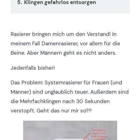
Klingen gefahrlos entsorgen
Rasierer bringen mich um den Verstand! In
meinem Fall Damenrasierer, vor allem für die
Beine. Aber Männern geht es nicht anders.
Jedenfalls bisher!
Das Problem: Systemrasierer für Frauen (und
Männer) sind unglaublich teuer. Außerdem sind
die Mehrfachklingen nach 30 Sekunden
verstopft. Geht das nur mir so??