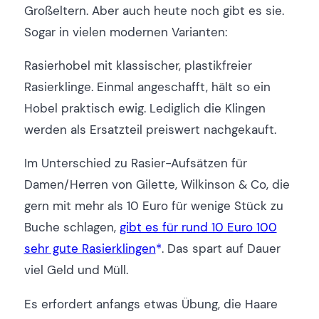
Großeltern. Aber auch heute noch gibt es sie.
Sogar in vielen modernen Varianten:
Rasierhobel mit klassischer, plastikfreier
Rasierklinge. Einmal angeschafft, hält so ein
Hobel praktisch ewig. Lediglich die Klingen
werden als Ersatzteil preiswert nachgekauft.
Im Unterschied zu Rasier-Aufsätzen für
Damen/Herren von Gilette, Wilkinson & Co, die
gern mit mehr als 10 Euro für wenige Stück zu
Buche schlagen,
gibt es für rund 10 Euro 100
sehr gute Rasierklingen
. Das spart auf Dauer
viel Geld und Müll.
Es erfordert anfangs etwas Übung, die Haare