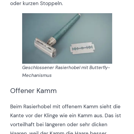
oder kurzen Stoppeln.
Geschlossener Rasierhobel mit Butterfly-
Mechanismus
Offener Kamm
Beim Rasierhobel mit offenem Kamm sieht die
Kante vor der Klinge wie ein Kamm aus. Das ist
vorteilhaft bei längeren oder sehr dicken
Haaren, weil der Kamm die Haare besser