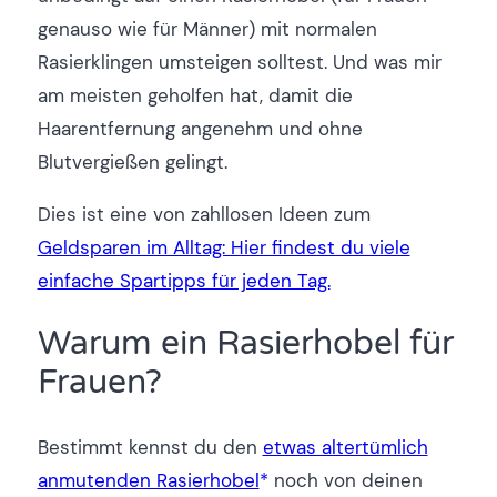
genauso wie für Männer) mit normalen
Rasierklingen umsteigen solltest. Und was mir
am meisten geholfen hat, damit die
Haarentfernung angenehm und ohne
Blutvergießen gelingt.
Dies ist eine von zahllosen Ideen zum
Geldsparen im Alltag: Hier findest du viele
einfache Spartipps für jeden Tag.
Warum ein Rasierhobel für
Frauen?
Bestimmt kennst du den
etwas altertümlich
anmutenden Rasierhobel
noch von deinen