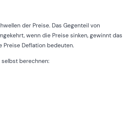
schwellen der Preise. Das Gegenteil von
. Umgekehrt, wenn die Preise sinken, gewinnt das
de Preise Deflation bedeuten.
n selbst berechnen: