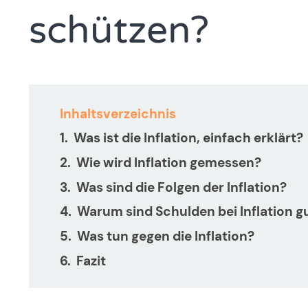
schützen?
Inhaltsverzeichnis
Was ist die Inflation, einfach erklärt?
Wie wird Inflation gemessen?
Was sind die Folgen der Inflation?
Warum sind Schulden bei Inflation g
Was tun gegen die Inflation?
Fazit