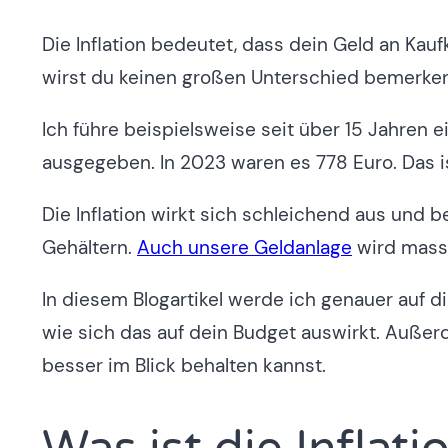
Die Inflation bedeutet, dass dein Geld an Kauf
wirst du keinen großen Unterschied bemerken
Ich führe beispielsweise seit über 15 Jahren 
ausgegeben. In 2023 waren es 778 Euro. Das i
Die Inflation wirkt sich schleichend aus und 
Gehältern.
Auch unsere Geldanlage
wird massi
In diesem Blogartikel werde ich genauer auf d
wie sich das auf dein Budget auswirkt. Außerd
besser im Blick behalten kannst.