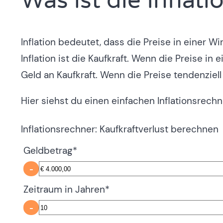
Was ist die Inflati
Inflation bedeutet, dass die Preise in einer W
Inflation ist die Kaufkraft. Wenn die Preise in
Geld an Kaufkraft. Wenn die Preise tendenziell
Hier siehst du einen einfachen Inflationsrech
Inflationsrechner: Kaufkraftverlust berechnen
Geldbetrag
*
-
Zeitraum in Jahren
*
-