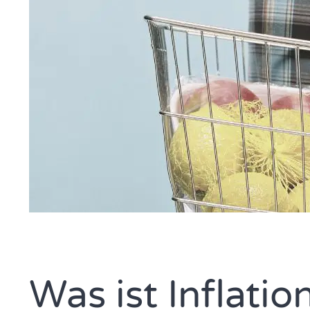
Was ist Inflati