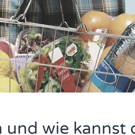
on und wie kannst 