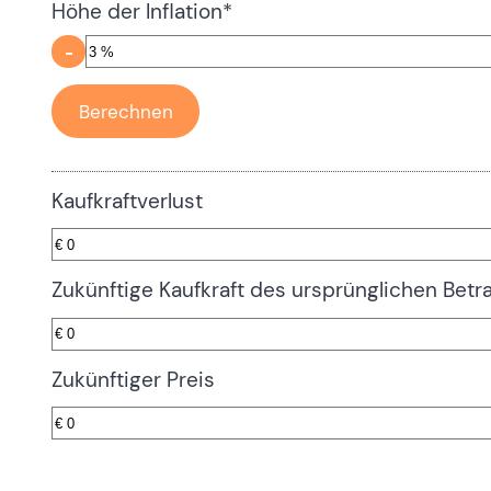
Höhe der Inflation
*
-
Kaufkraftverlust
Zukünftige Kaufkraft des ursprünglichen Betr
Zukünftiger Preis