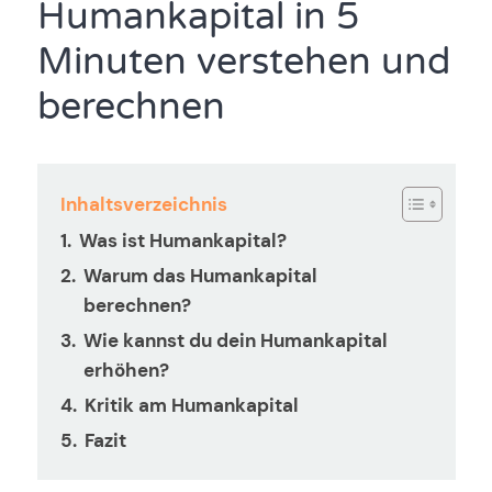
Humankapital in 5
Minuten verstehen und
berechnen
Inhaltsverzeichnis
Was ist Humankapital?
Warum das Humankapital
berechnen?
Wie kannst du dein Humankapital
erhöhen?
Kritik am Humankapital
Fazit