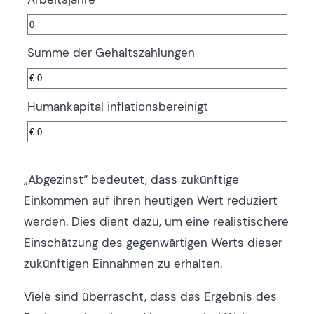
Summe der Gehaltszahlungen
Humankapital inflationsbereinigt
„Abgezinst“ bedeutet, dass zukünftige
Einkommen auf ihren heutigen Wert reduziert
werden. Dies dient dazu, um eine realistischere
Einschätzung des gegenwärtigen Werts dieser
zukünftigen Einnahmen zu erhalten.
Viele sind überrascht, dass das Ergebnis des