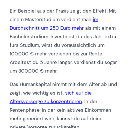
Ein Beispiel aus der Praxis zeigt den Effekt: Mit
einem Masterstudium verdient man
im
Durchschnitt um 250 Euro mehr
als mit einem
Bachelorstudium. Investierst du das Jahr extra
fürs Studium, wirst du voraussichtlich um
100.000 € mehr verdienen bis zur Rente.
Arbeitest du 5 Jahre länger, verdienst du sogar
um 300.000 € mehr.
Das Humankapital nimmt mit dem Alter ab und
zeigt, wie wichtig es ist,
sich auf die
Altersvorsorge zu konzentrieren
. In der
Rentenphase, in der kein aktives Einkommen
mehr generiert wird, kannst du auf deine
private Vorsorge zurückgreifen.