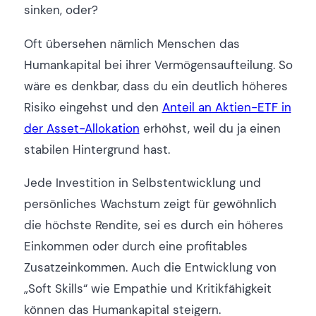
sinken, oder?
Oft übersehen nämlich Menschen das
Humankapital bei ihrer Vermögensaufteilung. So
wäre es denkbar, dass du ein deutlich höheres
Risiko eingehst und den
Anteil an Aktien-ETF in
der Asset-Allokation
erhöhst, weil du ja einen
stabilen Hintergrund hast.
Jede Investition in Selbstentwicklung und
persönliches Wachstum zeigt für gewöhnlich
die höchste Rendite, sei es durch ein höheres
Einkommen oder durch eine profitables
Zusatzeinkommen. Auch die Entwicklung von
„Soft Skills“ wie Empathie und Kritikfähigkeit
können das Humankapital steigern.