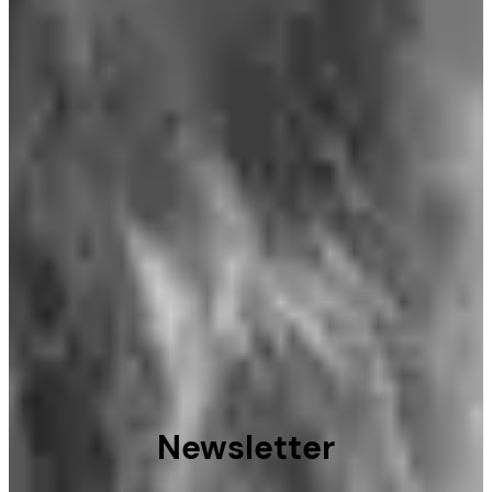
Newsletter