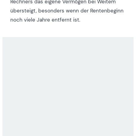
Rechners das eigene Vermögen bei Weitem
übersteigt, besonders wenn der Rentenbeginn
noch viele Jahre entfernt ist.