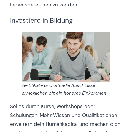
Lebensbereichen zu werden:
Investiere in Bildung
Zertifikate und offizielle Abschlüsse
ermöglichen oft ein höheres Einkommen
Sei es durch Kurse, Workshops oder
Schulungen: Mehr Wissen und Qualifikationen
erweitern dein Humankapital und machen dich