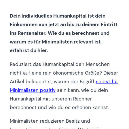
Dein individuelles Humankapital ist dein
Einkommen von jetzt an bis zu deinem Eintritt
ins Rentenalter.
Wie du es berechnest und
warum es für Minimalisten relevant ist,
erfährst du hier.
Reduziert das Humankapital den Menschen
nicht auf eine rein ökonomische Größe? Dieser
Artikel beleuchtet, warum der Begriff
selbst für
Minimalisten positiv
sein kann, wie du dein
Humankapital mit unserem Rechner
berechnest und wie du es erhöhen kannst.
Minimalisten reduzieren Besitz und