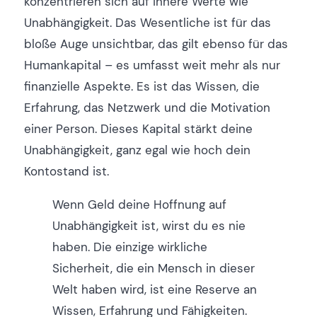
konzentrieren sich auf innere Werte wie
Unabhängigkeit. Das Wesentliche ist für das
bloße Auge unsichtbar, das gilt ebenso für das
Humankapital – es umfasst weit mehr als nur
finanzielle Aspekte. Es ist das Wissen, die
Erfahrung, das Netzwerk und die Motivation
einer Person. Dieses Kapital stärkt deine
Unabhängigkeit, ganz egal wie hoch dein
Kontostand ist.
Wenn Geld deine Hoffnung auf
Unabhängigkeit ist, wirst du es nie
haben. Die einzige wirkliche
Sicherheit, die ein Mensch in dieser
Welt haben wird, ist eine Reserve an
Wissen, Erfahrung und Fähigkeiten.