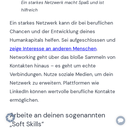
Ein starkes Netzwerk macht Spaß und ist
hilfreich
Ein starkes Netzwerk kann dir bei beruflichen
Chancen und der Entwicklung deines
Humankapitals helfen. Sei aufgeschlossen und
zeige Interesse an anderen Menschen
.
Networking geht über das bloße Sammeln von
Kontakten hinaus – es geht um echte
Verbindungen. Nutze soziale Medien, um dein
Netzwerk zu erweitern. Plattformen wie
LinkedIn können wertvolle berufliche Kontakte
ermöglichen.
Arbeite an deinen sogenannten
„Soft Skills“