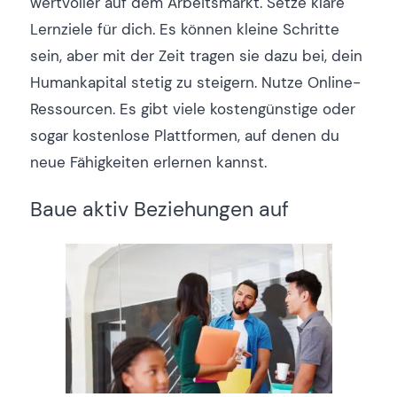
wertvoller auf dem Arbeitsmarkt. Setze klare
Lernziele für dich. Es können kleine Schritte
sein, aber mit der Zeit tragen sie dazu bei, dein
Humankapital stetig zu steigern. Nutze Online-
Ressourcen. Es gibt viele kostengünstige oder
sogar kostenlose Plattformen, auf denen du
neue Fähigkeiten erlernen kannst.
Baue aktiv Beziehungen auf