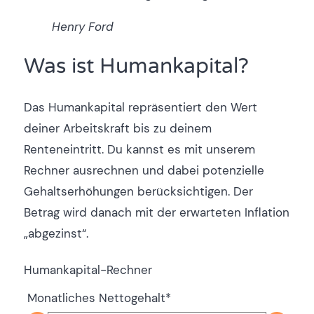
Henry Ford
Was ist Humankapital?
Das Humankapital repräsentiert den Wert
deiner Arbeitskraft bis zu deinem
Renteneintritt. Du kannst es mit unserem
Rechner ausrechnen und dabei potenzielle
Gehaltserhöhungen berücksichtigen. Der
Betrag wird danach mit der erwarteten Inflation
„abgezinst“.
Humankapital-Rechner
Monatliches Nettogehalt
*