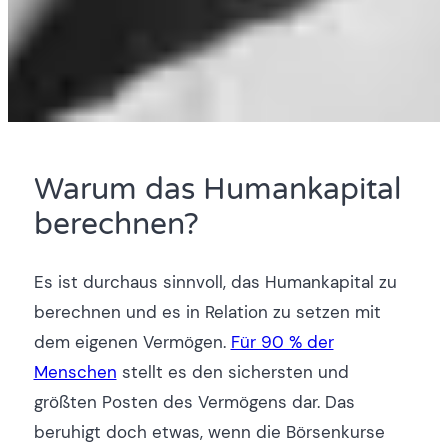
Warum das Humankapital
berechnen?
Es ist durchaus sinnvoll, das Humankapital zu
berechnen und es in Relation zu setzen mit
dem eigenen Vermögen.
Für 90 % der
Menschen
stellt es den sichersten und
größten Posten des Vermögens dar. Das
beruhigt doch etwas, wenn die Börsenkurse