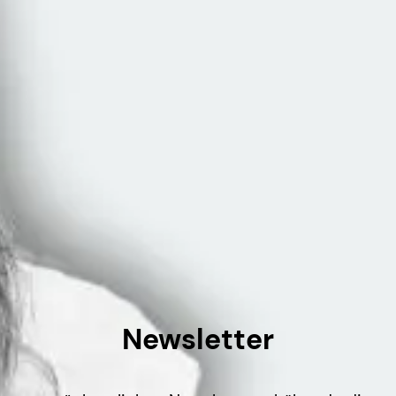
Newsletter