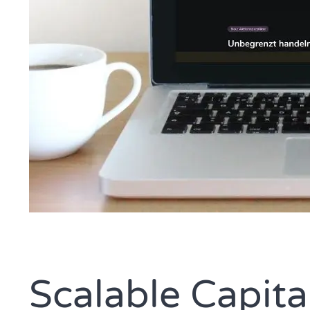
Scalable Capita