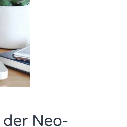
t der Neo-