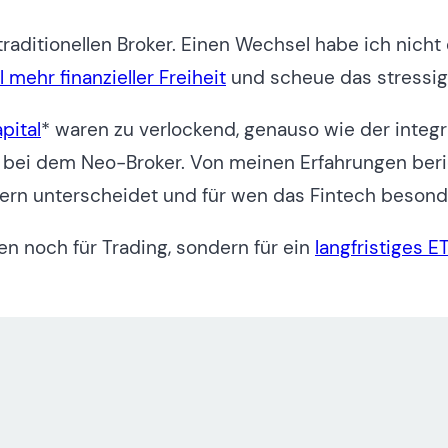
traditionellen Broker. Einen Wechsel habe ich nicht
 mehr finanzieller Freiheit
und scheue das stressig
pital
* waren zu verlockend, genauso wie der integr
bei dem Neo-Broker. Von meinen Erfahrungen bericht
ern unterscheidet und für wen das Fintech besond
ien noch für Trading, sondern für ein
langfristiges E