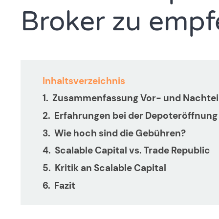
Broker zu empf
Inhaltsverzeichnis
Zusammenfassung Vor- und Nachteile
Erfahrungen bei der Depoteröffnung
Wie hoch sind die Gebühren?
Scalable Capital vs. Trade Republic
Kritik an Scalable Capital
Fazit