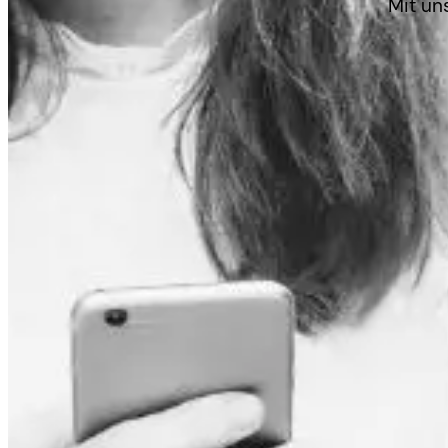
Mit un