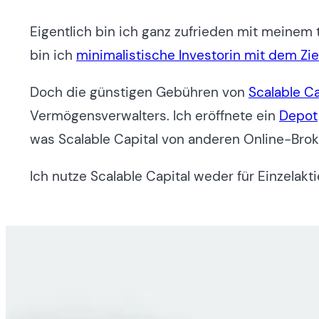
Eigentlich bin ich ganz zufrieden mit meinem 
bin ich
minimalistische Investorin mit dem Ziel
Doch die günstigen Gebühren von
Scalable Ca
Vermögensverwalters. Ich eröffnete ein
Depot
was Scalable Capital von anderen Online-Brok
Ich nutze Scalable Capital weder für Einzelakt