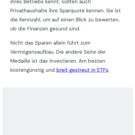
ihres Betriebs kennt, sollten auch
Privathaushalte ihre Sparquote kennen. Sie ist
die Kennzahl, um auf einen Blick zu bewerten,
ob die Finanzen gesund sind.
Nicht das Sparen allein führt zum
Vermögensaufbau. Die andere Seite der
Medaille ist das Investieren. Am besten
kostengünstig und
breit gestreut in ETFs
.