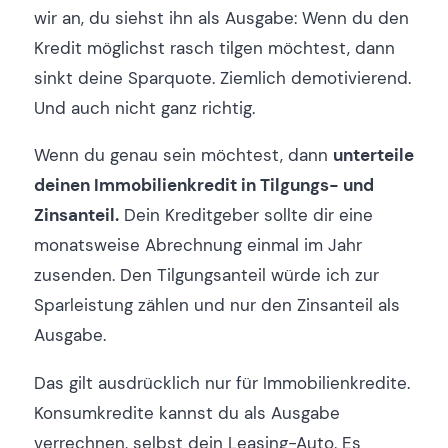
wir an, du siehst ihn als Ausgabe: Wenn du den
Kredit möglichst rasch tilgen möchtest, dann
sinkt deine Sparquote. Ziemlich demotivierend.
Und auch nicht ganz richtig.
Wenn du genau sein möchtest, dann
unterteile
deinen Immobilienkredit in Tilgungs- und
Zinsanteil.
Dein Kreditgeber sollte dir eine
monatsweise Abrechnung einmal im Jahr
zusenden. Den Tilgungsanteil würde ich zur
Sparleistung zählen und nur den Zinsanteil als
Ausgabe.
Das gilt ausdrücklich nur für Immobilienkredite.
Konsumkredite kannst du als Ausgabe
verrechnen, selbst dein Leasing-Auto. Es