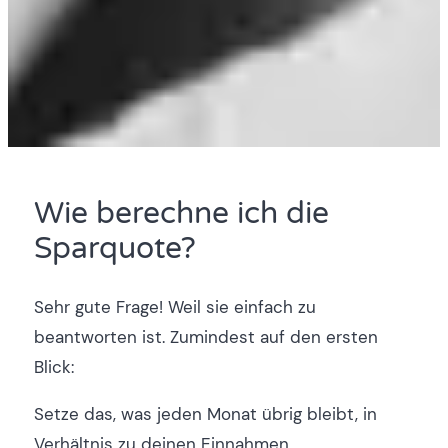
Wie berechne ich die
Sparquote?
Sehr gute Frage! Weil sie einfach zu
beantworten ist. Zumindest auf den ersten
Blick:
Setze das, was jeden Monat übrig bleibt, in
Verhältnis zu deinen Einnahmen.