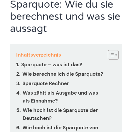
Sparquote: Wie du sie
berechnest und was sie
aussagt
Inhaltsverzeichnis
Sparquote – was ist das?
Wie berechne ich die Sparquote?
Sparquote Rechner
Was zählt als Ausgabe und was
als Einnahme?
Wie hoch ist die Sparquote der
Deutschen?
Wie hoch ist die Sparquote von