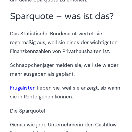
Sparquote – was ist das?
Das Statistische Bundesamt wertet sie
regelmäßig aus, weil sie eines der wichtigsten
Finanzkennzahlen von Privathaushalten ist.
Schnäppchenjäger meiden sie, weil sie wieder
mehr ausgeben als geplant.
Frugalisten
lieben sie, weil sie anzeigt, ab wann
sie in Rente gehen können.
Die Sparquote!
Genau wie jede Unternehmerin den Cashflow