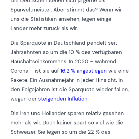
Die Deutschen sehen sich ja gerne als
Sparweltmeister. Aber stimmt das? Wenn wir
uns die Statistiken ansehen, legen einige
Länder mehr zurück als wir.
Die Sparquote in Deutschland pendelt seit
Jahrzehnten so um die 10 % des verfügbaren
Haushaltseinkommens. In 2020 – während
Corona – ist sie auf
16,2 % angestiegen
wie eine
Rakete. Ein Ausnahmejahr in jeder Hinsicht. In
den Folgejahren ist die Sparquote wieder fallen,
wegen der
steigenden Inflation
.
Die Iren und Holländer sparen relativ gesehen
mehr als wir. Doch keiner spart so viel wie die
Schweizer. Sie legen so um die 22 % des