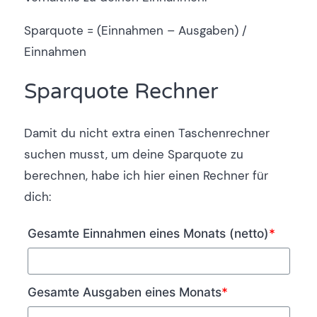
Sparquote = (Einnahmen – Ausgaben) /
Einnahmen
Sparquote Rechner
Damit du nicht extra einen Taschenrechner
suchen musst, um deine Sparquote zu
berechnen, habe ich hier einen Rechner für
dich:
Gesamte Einnahmen eines Monats (netto)
*
Gesamte Ausgaben eines Monats
*