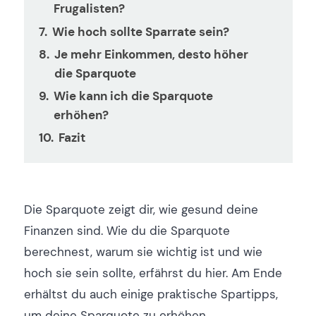
Frugalisten?
Wie hoch sollte Sparrate sein?
Je mehr Einkommen, desto höher
die Sparquote
Wie kann ich die Sparquote
erhöhen?
Fazit
Die Sparquote zeigt dir, wie gesund deine
Finanzen sind. Wie du die Sparquote
berechnest, warum sie wichtig ist und wie
hoch sie sein sollte, erfährst du hier. Am Ende
erhältst du auch einige praktische Spartipps,
um deine Sparquote zu erhöhen.