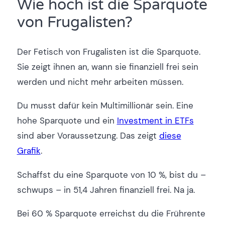
Wie hoch ist die Sparquote
von Frugalisten?
Der Fetisch von Frugalisten ist die Sparquote.
Sie zeigt ihnen an, wann sie finanziell frei sein
werden und nicht mehr arbeiten müssen.
Du musst dafür kein Multimillionär sein. Eine
hohe Sparquote und ein
Investment in ETFs
sind aber Voraussetzung. Das zeigt
diese
Grafik
.
Schaffst du eine Sparquote von 10 %, bist du –
schwups – in 51,4 Jahren finanziell frei. Na ja.
Bei 60 % Sparquote erreichst du die Frührente