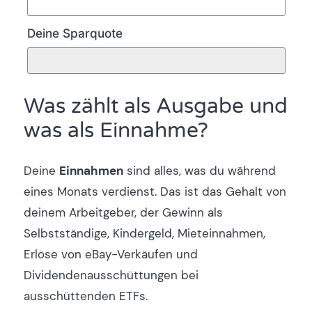
Deine Sparquote
Was zählt als Ausgabe und
was als Einnahme?
Deine
Einnahmen
sind alles, was du während
eines Monats verdienst. Das ist das Gehalt von
deinem Arbeitgeber, der Gewinn als
Selbstständige, Kindergeld, Mieteinnahmen,
Erlöse von eBay-Verkäufen und
Dividendenausschüttungen bei
ausschüttenden ETFs.