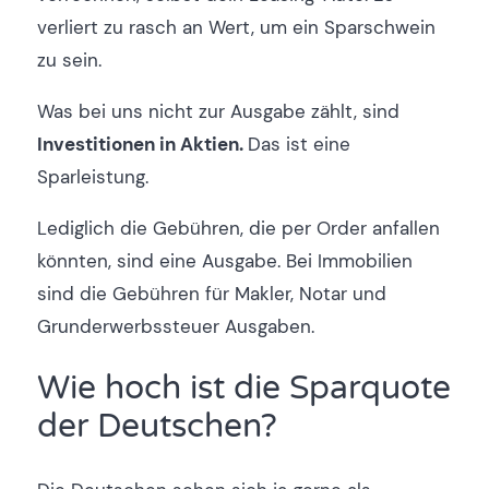
verliert zu rasch an Wert, um ein Sparschwein
zu sein.
Was bei uns nicht zur Ausgabe zählt, sind
Investitionen in Aktien.
Das ist eine
Sparleistung.
Lediglich die Gebühren, die per Order anfallen
könnten, sind eine Ausgabe. Bei Immobilien
sind die Gebühren für Makler, Notar und
Grunderwerbssteuer Ausgaben.
Wie hoch ist die Sparquote
der Deutschen?