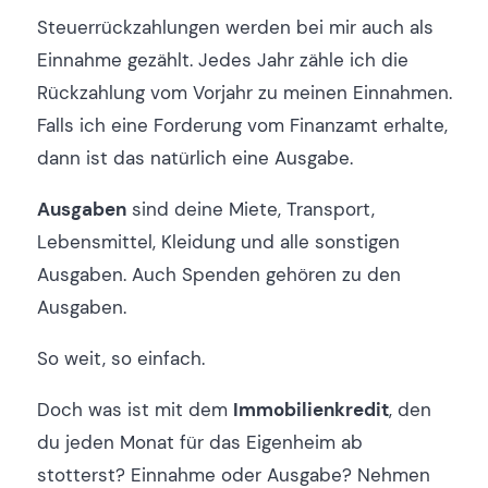
Steuerrückzahlungen werden bei mir auch als
Einnahme gezählt. Jedes Jahr zähle ich die
Rückzahlung vom Vorjahr zu meinen Einnahmen.
Falls ich eine Forderung vom Finanzamt erhalte,
dann ist das natürlich eine Ausgabe.
Ausgaben
sind deine Miete, Transport,
Lebensmittel, Kleidung und alle sonstigen
Ausgaben. Auch Spenden gehören zu den
Ausgaben.
So weit, so einfach.
Doch was ist mit dem
Immobilienkredit
, den
du jeden Monat für das Eigenheim ab
stotterst? Einnahme oder Ausgabe? Nehmen