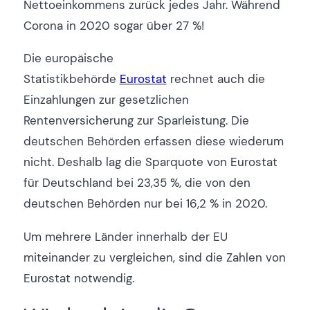
Nettoeinkommens zurück jedes Jahr. Während
Corona in 2020 sogar über 27 %!
Die europäische
Statistikbehörde
Eurostat
rechnet auch die
Einzahlungen zur gesetzlichen
Rentenversicherung zur Sparleistung. Die
deutschen Behörden erfassen diese wiederum
nicht. Deshalb lag die Sparquote von Eurostat
für Deutschland bei 23,35 %, die von den
deutschen Behörden nur bei 16,2 % in 2020.
Um mehrere Länder innerhalb der EU
miteinander zu vergleichen, sind die Zahlen von
Eurostat notwendig.