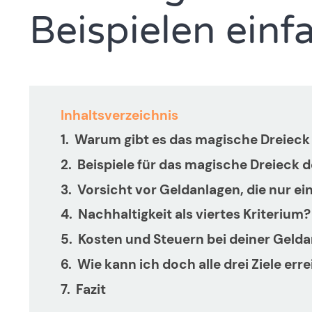
Beispielen einfa
Inhaltsverzeichnis
Warum gibt es das magische Dreieck
Beispiele für das magische Dreieck 
Vorsicht vor Geldanlagen, die nur ein
Nachhaltigkeit als viertes Kriterium?
Kosten und Steuern bei deiner Geld
Wie kann ich doch alle drei Ziele er
Fazit