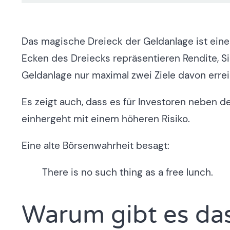
Das magische Dreieck der Geldanlage ist ein
Ecken des Dreiecks repräsentieren Rendite, Si
Geldanlage nur maximal zwei Ziele davon erre
Es zeigt auch, dass es für Investoren neben de
einhergeht mit einem höheren Risiko.
Eine alte Börsenwahrheit besagt:
There is no such thing as a free lunch.
Warum gibt es da