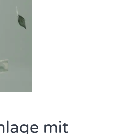
nlage mit