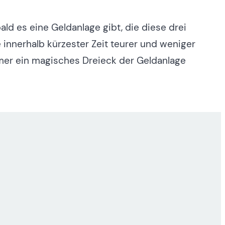
ald es eine Geldanlage gibt, die diese drei
e innerhalb kürzester Zeit teurer und weniger
 immer ein magisches Dreieck der Geldanlage