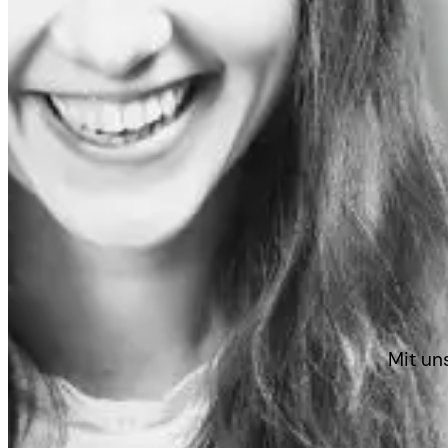
Mit un