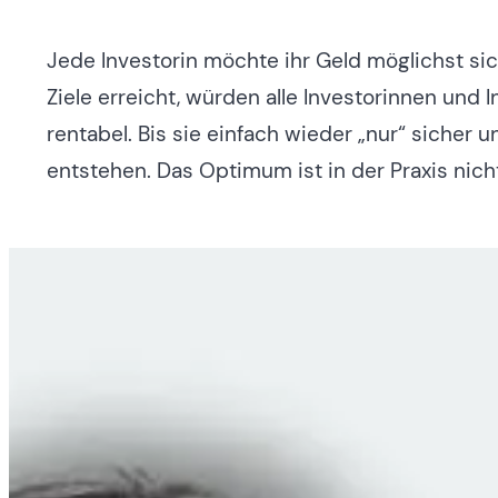
Jede Investorin möchte ihr Geld möglichst sich
Ziele erreicht, würden alle Investorinnen und 
rentabel. Bis sie einfach wieder „nur“ sicher 
entstehen. Das Optimum ist in der Praxis nicht