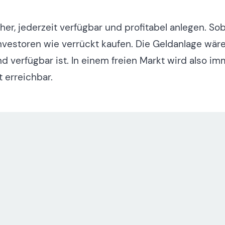
er, jederzeit verfügbar und profitabel anlegen. Sob
Investoren wie verrückt kaufen. Die Geldanlage wär
und verfügbar ist. In einem freien Markt wird also
 erreichbar.