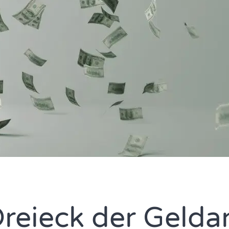
reieck der Gelda