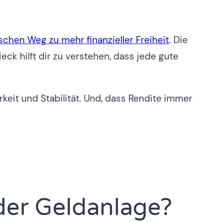
schen Weg zu mehr finanzieller Freiheit
. Die
ck hilft dir zu verstehen, dass jede gute
rkeit und Stabilität. Und, dass Rendite immer
der Geldanlage?