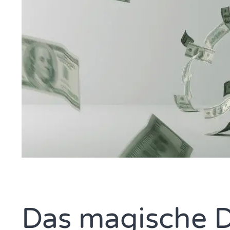
Das magische D