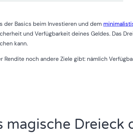
es der Basics beim Investieren und dem
minimalisti
cherheit und Verfügbarkeit deines Geldes. Das Dreie
ichen kann.
r Rendite noch andere Ziele gibt: nämlich Verfügba
s magische Dreieck 