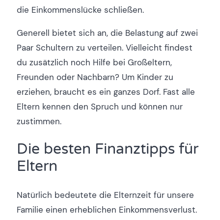
die Einkommenslücke schließen.
Generell bietet sich an, die Belastung auf zwei
Paar Schultern zu verteilen. Vielleicht findest
du zusätzlich noch Hilfe bei Großeltern,
Freunden oder Nachbarn? Um Kinder zu
erziehen, braucht es ein ganzes Dorf. Fast alle
Eltern kennen den Spruch und können nur
zustimmen.
Die besten Finanztipps für
Eltern
Natürlich bedeutete die Elternzeit für unsere
Familie einen erheblichen Einkommensverlust.