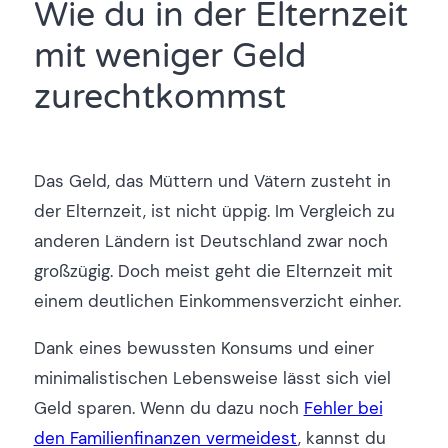
Wie du in der Elternzeit
mit weniger Geld
zurechtkommst
Das Geld, das Müttern und Vätern zusteht in
der Elternzeit, ist nicht üppig. Im Vergleich zu
anderen Ländern ist Deutschland zwar noch
großzügig. Doch meist geht die Elternzeit mit
einem deutlichen Einkommensverzicht einher.
Dank eines bewussten Konsums und einer
minimalistischen Lebensweise lässt sich viel
Geld sparen. Wenn du dazu noch
Fehler bei
den Familienfinanzen vermeidest
, kannst du