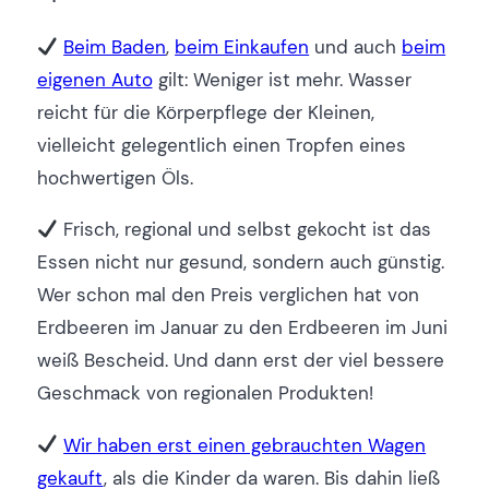
Beim Baden
,
beim Einkaufen
und auch
beim
eigenen Auto
gilt: Weniger ist mehr. Wasser
reicht für die Körperpflege der Kleinen,
vielleicht gelegentlich einen Tropfen eines
hochwertigen Öls.
Frisch, regional und selbst gekocht ist das
Essen nicht nur gesund, sondern auch günstig.
Wer schon mal den Preis verglichen hat von
Erdbeeren im Januar zu den Erdbeeren im Juni
weiß Bescheid. Und dann erst der viel bessere
Geschmack von regionalen Produkten!
Wir haben erst einen gebrauchten Wagen
gekauft
, als die Kinder da waren. Bis dahin ließ