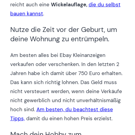
reicht auch eine
Wickelauflage,
die du selbst
bauen kannst
.
Nutze die Zeit vor der Geburt, um
deine Wohnung zu entrümpeln.
Am besten alles bei Ebay Kleinanzeigen
verkaufen oder verschenken. In den letzten 2
Jahren habe ich damit über 750 Euro erhalten.
Das kann sich richtig lohnen. Das Geld muss
nicht versteuert werden, wenn deine Verkäufe
nicht gewerblich und nicht unverhältnismäßig
hoch sind.
Am besten, du beachtest diese
Tipps,
damit du einen hohen Preis erzielst.
Mach dein Hobby zum