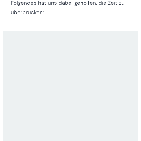
Folgendes hat uns dabei geholfen, die Zeit zu
überbrücken: