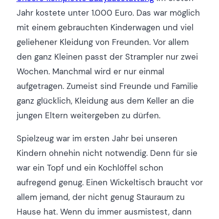
Jahr kostete unter 1.000 Euro. Das war möglich
mit einem gebrauchten Kinderwagen und viel
geliehener Kleidung von Freunden. Vor allem
den ganz Kleinen passt der Strampler nur zwei
Wochen. Manchmal wird er nur einmal
aufgetragen. Zumeist sind Freunde und Familie
ganz glücklich, Kleidung aus dem Keller an die
jungen Eltern weitergeben zu dürfen.
Spielzeug war im ersten Jahr bei unseren
Kindern ohnehin nicht notwendig. Denn für sie
war ein Topf und ein Kochlöffel schon
aufregend genug. Einen Wickeltisch braucht vor
allem jemand, der nicht genug Stauraum zu
Hause hat. Wenn du immer ausmistest, dann