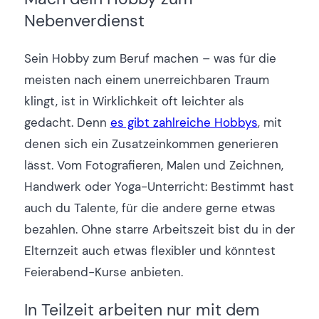
Nebenverdienst
Sein Hobby zum Beruf machen – was für die
meisten nach einem unerreichbaren Traum
klingt, ist in Wirklichkeit oft leichter als
gedacht. Denn
es gibt zahlreiche Hobbys
, mit
denen sich ein Zusatzeinkommen generieren
lässt. Vom Fotografieren, Malen und Zeichnen,
Handwerk oder Yoga-Unterricht: Bestimmt hast
auch du Talente, für die andere gerne etwas
bezahlen. Ohne starre Arbeitszeit bist du in der
Elternzeit auch etwas flexibler und könntest
Feierabend-Kurse anbieten.
In Teilzeit arbeiten nur mit dem