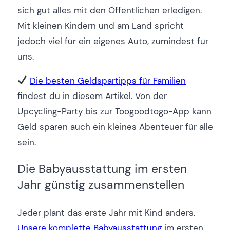
sich gut alles mit den Öffentlichen erledigen.
Mit kleinen Kindern und am Land spricht
jedoch viel für ein eigenes Auto, zumindest für
uns.
Die besten Geldspartipps für Familien
findest du in diesem Artikel. Von der
Upcycling-Party bis zur Toogoodtogo-App kann
Geld sparen auch ein kleines Abenteuer für alle
sein.
Die Babyausstattung im ersten
Jahr günstig zusammenstellen
Jeder plant das erste Jahr mit Kind anders.
Unsere komplette Babyausstattung
im ersten