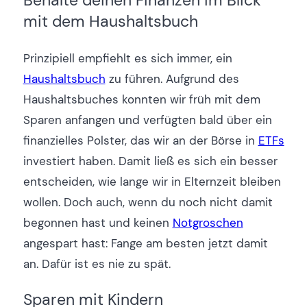
mit dem Haushaltsbuch
Prinzipiell empfiehlt es sich immer, ein
Haushaltsbuch
zu führen. Aufgrund des
Haushaltsbuches konnten wir früh mit dem
Sparen anfangen und verfügten bald über ein
finanzielles Polster, das wir an der Börse in
ETFs
investiert haben. Damit ließ es sich ein besser
entscheiden, wie lange wir in Elternzeit bleiben
wollen. Doch auch, wenn du noch nicht damit
begonnen hast und keinen
Notgroschen
angespart hast: Fange am besten jetzt damit
an. Dafür ist es nie zu spät.
Sparen mit Kindern