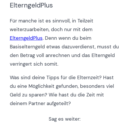
ElterngeldPlus
Für manche ist es sinnvoll, in Teilzeit
weiterzuarbeiten, doch nur mit dem
ElterngeldPlus
. Denn wenn du beim
Basiselterngeld etwas dazuverdienst, musst du
den Betrag voll anrechnen und das Elterngeld
verringert sich somit.
Was sind deine Tipps für die Elternzeit? Hast
du eine Möglichkeit gefunden, besonders viel
Geld zu sparen? Wie hast du die Zeit mit
deinem Partner aufgeteilt?
Sag es weiter: