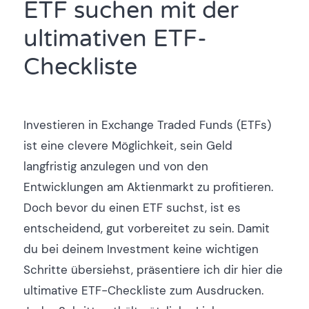
ETF suchen mit der
ultimativen ETF-
Checkliste
Investieren in Exchange Traded Funds (ETFs)
ist eine clevere Möglichkeit, sein Geld
langfristig anzulegen und von den
Entwicklungen am Aktienmarkt zu profitieren.
Doch bevor du einen ETF suchst, ist es
entscheidend, gut vorbereitet zu sein. Damit
du bei deinem Investment keine wichtigen
Schritte übersiehst, präsentiere ich dir hier die
ultimative ETF-Checkliste zum Ausdrucken.