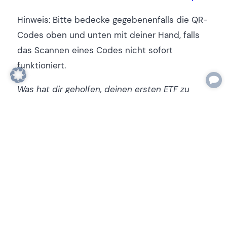
Hinweis: Bitte bedecke gegebenenfalls die QR-
Codes oben und unten mit deiner Hand, falls
das Scannen eines Codes nicht sofort
funktioniert.
Was hat dir geholfen, deinen ersten ETF zu
kaufen? Schreibe das gerne in die Kommentare
und inspiriere andere.