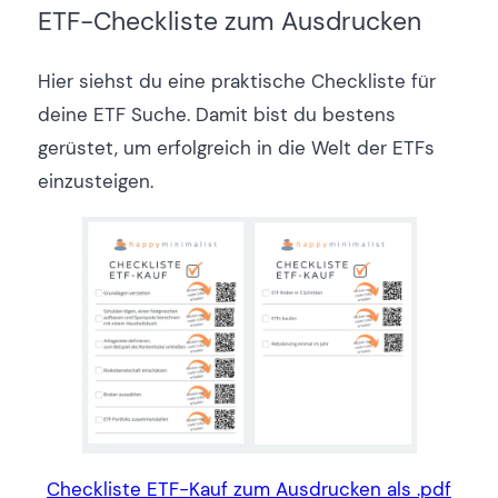
ETF-Checkliste zum Ausdrucken
Hier siehst du eine praktische Checkliste für
deine ETF Suche. Damit bist du bestens
gerüstet, um erfolgreich in die Welt der ETFs
einzusteigen.
Checkliste ETF-Kauf zum Ausdrucken als .pdf