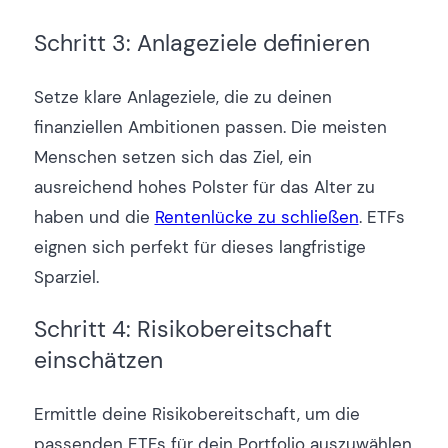
Schritt 3: Anlageziele definieren
Setze klare Anlageziele, die zu deinen
finanziellen Ambitionen passen. Die meisten
Menschen setzen sich das Ziel, ein
ausreichend hohes Polster für das Alter zu
haben und die
Rentenlücke zu schließen
. ETFs
eignen sich perfekt für dieses langfristige
Sparziel.
Schritt 4: Risikobereitschaft
einschätzen
Ermittle deine Risikobereitschaft, um die
passenden ETFs für dein Portfolio auszuwählen.