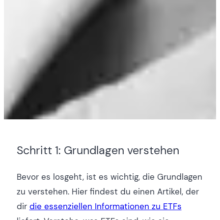
Schritt 1: Grundlagen verstehen
Bevor es losgeht, ist es wichtig, die Grundlagen
zu verstehen. Hier findest du einen Artikel, der
dir
die essenziellen Informationen zu ETFs