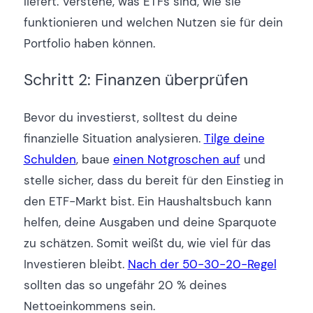
liefert. Verstehe, was ETFs sind, wie sie
funktionieren und welchen Nutzen sie für dein
Portfolio haben können.
Schritt 2: Finanzen überprüfen
Bevor du investierst, solltest du deine
finanzielle Situation analysieren.
Tilge deine
Schulden
, baue
einen Notgroschen auf
und
stelle sicher, dass du bereit für den Einstieg in
den ETF-Markt bist. Ein Haushaltsbuch kann
helfen, deine Ausgaben und deine Sparquote
zu schätzen. Somit weißt du, wie viel für das
Investieren bleibt.
Nach der 50-30-20-Regel
sollten das so ungefähr 20 % deines
Nettoeinkommens sein.