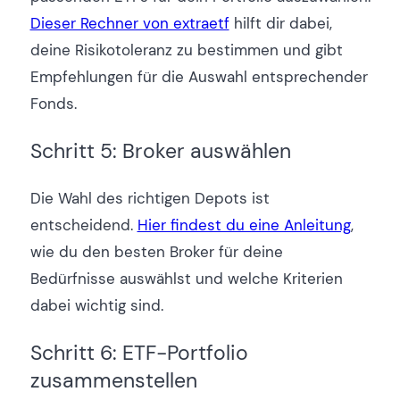
Dieser Rechner von extraetf
hilft dir dabei,
deine Risikotoleranz zu bestimmen und gibt
Empfehlungen für die Auswahl entsprechender
Fonds.
Schritt 5: Broker auswählen
Die Wahl des richtigen Depots ist
entscheidend.
Hier findest du eine Anleitung
,
wie du den besten Broker für deine
Bedürfnisse auswählst und welche Kriterien
dabei wichtig sind.
Schritt 6: ETF-Portfolio
zusammenstellen