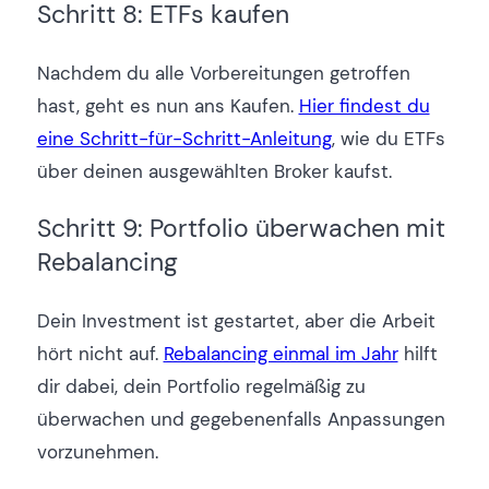
Schritt 8: ETFs kaufen
Nachdem du alle Vorbereitungen getroffen
hast, geht es nun ans Kaufen.
Hier findest du
eine Schritt-für-Schritt-Anleitung
, wie du ETFs
über deinen ausgewählten Broker kaufst.
Schritt 9: Portfolio überwachen mit
Rebalancing
Dein Investment ist gestartet, aber die Arbeit
hört nicht auf.
Rebalancing einmal im Jahr
hilft
dir dabei, dein Portfolio regelmäßig zu
überwachen und gegebenenfalls Anpassungen
vorzunehmen.