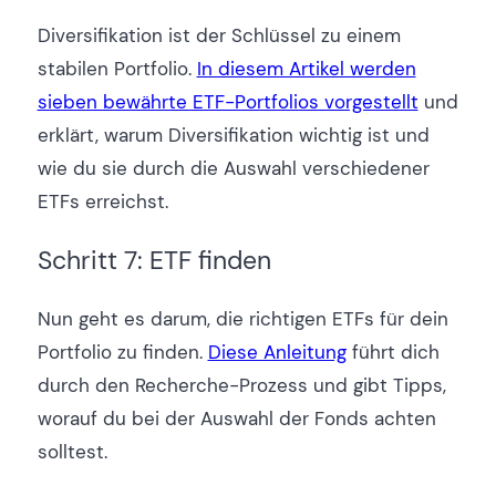
Diversifikation ist der Schlüssel zu einem
stabilen Portfolio.
In diesem Artikel werden
sieben bewährte ETF-Portfolios vorgestellt
und
erklärt, warum Diversifikation wichtig ist und
wie du sie durch die Auswahl verschiedener
ETFs erreichst.
Schritt 7: ETF finden
Nun geht es darum, die richtigen ETFs für dein
Portfolio zu finden.
Diese Anleitung
führt dich
durch den Recherche-Prozess und gibt Tipps,
worauf du bei der Auswahl der Fonds achten
solltest.