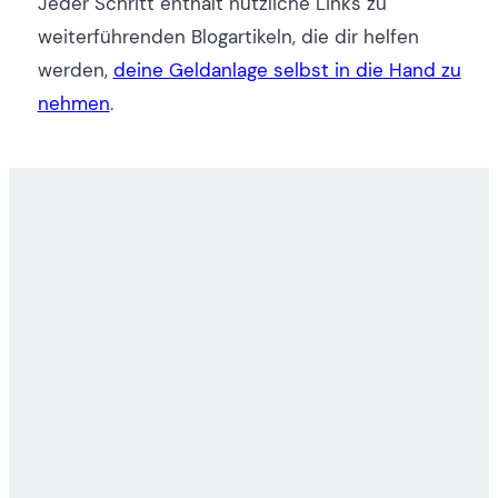
Jeder Schritt enthält nützliche Links zu
weiterführenden Blogartikeln, die dir helfen
werden,
deine Geldanlage selbst in die Hand zu
nehmen
.