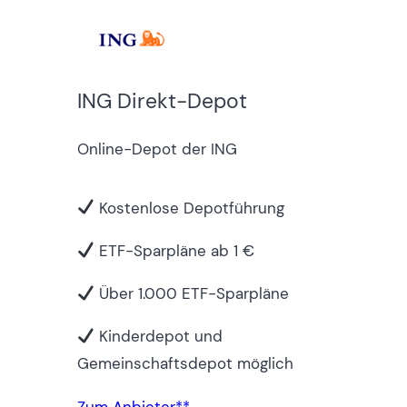
ING Direkt-Depot
Online-Depot der ING
Kostenlose Depotführung
ETF-Sparpläne ab 1 €
Über 1.000 ETF-Sparpläne
Kinderdepot und
Gemeinschaftsdepot möglich
Zum Anbieter*