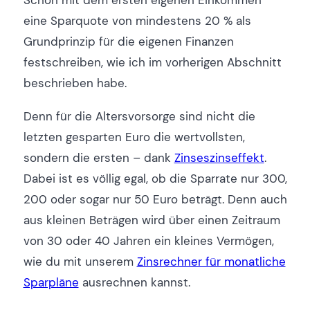
Schon mit dem ersten eigenen Einkommen
eine Sparquote von mindestens 20 % als
Grundprinzip für die eigenen Finanzen
festschreiben, wie ich im vorherigen Abschnitt
beschrieben habe.
Denn für die Altersvorsorge sind nicht die
letzten gesparten Euro die wertvollsten,
sondern die ersten – dank
Zinseszinseffekt
.
Dabei ist es völlig egal, ob die Sparrate nur 300,
200 oder sogar nur 50 Euro beträgt. Denn auch
aus kleinen Beträgen wird über einen Zeitraum
von 30 oder 40 Jahren ein kleines Vermögen,
wie du mit unserem
Zinsrechner für monatliche
Sparpläne
ausrechnen kannst.