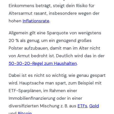
Einkommens beträgt, steigt dein Risiko für
Altersarmut rasant, insbesondere wegen der
hohen
Inflationsrate
.
Allgemein gilt eine Sparquote von wenigstens
20 % als genug, um ein genügend großes
Polster aufzubauen, damit man im Alter nicht
von Armut bedroht ist. Deutlich wird das in der
50-30-20-Regel zum Haushalten
.
Dabei ist es nicht so wichtig, wie genau gespart
wird. Hauptsache man spart, zum Beispiel mit
ETF-Sparplänen, im Rahmen einer
Immobilienfinanzierung oder in einer
diversifizierten Mischung z. B. aus
ETFs
,
Gold
und
Bitcoin
.