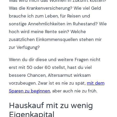
Was wird mich das Wohnen in Zukunft kosten?
Was die Krankenversicherung? Wie viel Geld
brauche ich zum Leben, für Reisen und
sonstige Annehmlichkeiten im Ruhestand? Wie
hoch wird meine Rente sein? Welche
zusätzlichen Einkommensquellen stehen mir
zur Verfügung?
Wenn du dir diese und weitere Fragen nicht
erst mit 50 oder 60 stellst, hast du viel
bessere Chancen, Altersarmut wirksam
vorzubeugen. Zwar ist es nie zu spät,
mit dem
Sparen zu beginnen
, aber auch nie zu früh.
Hauskauf mit zu wenig
Eigenkapital