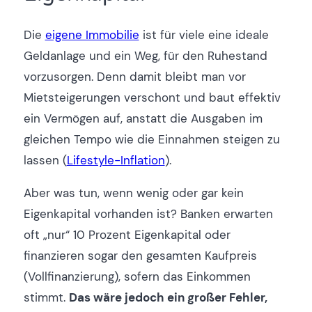
Die
eigene Immobilie
ist für viele eine ideale
Geldanlage und ein Weg, für den Ruhestand
vorzusorgen. Denn damit bleibt man vor
Mietsteigerungen verschont und baut effektiv
ein Vermögen auf, anstatt die Ausgaben im
gleichen Tempo wie die Einnahmen steigen zu
lassen (
Lifestyle-Inflation
).
Aber was tun, wenn wenig oder gar kein
Eigenkapital vorhanden ist? Banken erwarten
oft „nur“ 10 Prozent Eigenkapital oder
finanzieren sogar den gesamten Kaufpreis
(Vollfinanzierung), sofern das Einkommen
stimmt.
Das wäre jedoch ein großer Fehler,