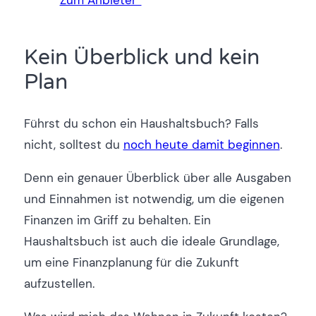
Kein Überblick und kein
Plan
Führst du schon ein Haushaltsbuch? Falls
nicht, solltest du
noch heute damit beginnen
.
Denn ein genauer Überblick über alle Ausgaben
und Einnahmen ist notwendig, um die eigenen
Finanzen im Griff zu behalten. Ein
Haushaltsbuch ist auch die ideale Grundlage,
um eine Finanzplanung für die Zukunft
aufzustellen.