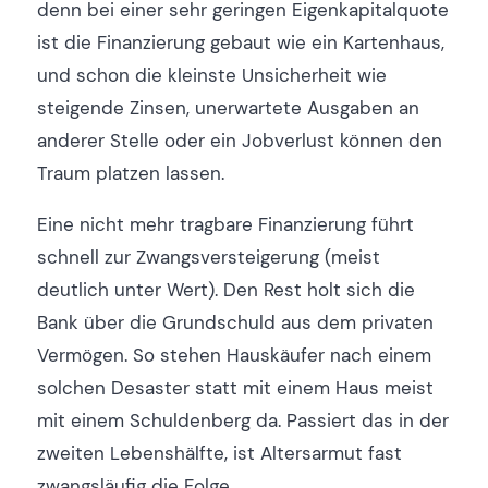
denn bei einer sehr geringen Eigenkapitalquote
ist die Finanzierung gebaut wie ein Kartenhaus,
und schon die kleinste Unsicherheit wie
steigende Zinsen, unerwartete Ausgaben an
anderer Stelle oder ein Jobverlust können den
Traum platzen lassen.
Eine nicht mehr tragbare Finanzierung führt
schnell zur Zwangsversteigerung (meist
deutlich unter Wert). Den Rest holt sich die
Bank über die Grundschuld aus dem privaten
Vermögen. So stehen Hauskäufer nach einem
solchen Desaster statt mit einem Haus meist
mit einem Schuldenberg da. Passiert das in der
zweiten Lebenshälfte, ist Altersarmut fast
zwangsläufig die Folge.