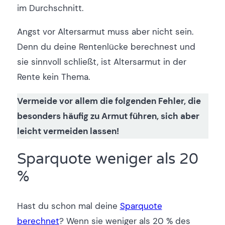
im Durchschnitt.
Angst vor Altersarmut muss aber nicht sein.
Denn du deine Rentenlücke berechnest und
sie sinnvoll schließt, ist Altersarmut in der
Rente kein Thema.
Vermeide vor allem die folgenden Fehler, die
besonders häufig zu Armut führen, sich aber
leicht vermeiden lassen!
Sparquote weniger als 20
%
Hast du schon mal deine
Sparquote
berechnet
? Wenn sie weniger als 20 % des