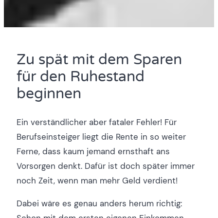
Zu spät mit dem Sparen
für den Ruhestand
beginnen
Ein verständlicher aber fataler Fehler! Für
Berufseinsteiger liegt die Rente in so weiter
Ferne, dass kaum jemand ernsthaft ans
Vorsorgen denkt. Dafür ist doch später immer
noch Zeit, wenn man mehr Geld verdient!
Dabei wäre es genau anders herum richtig: