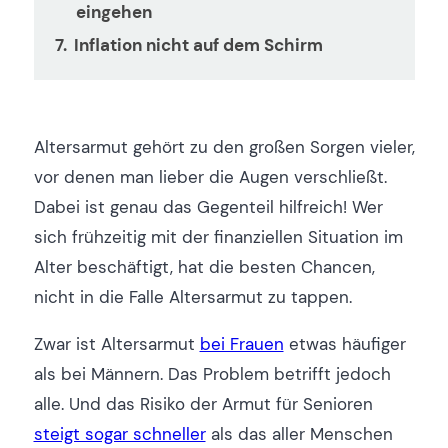
eingehen
Inflation nicht auf dem Schirm
Altersarmut gehört zu den großen Sorgen vieler,
vor denen man lieber die Augen verschließt.
Dabei ist genau das Gegenteil hilfreich! Wer
sich frühzeitig mit der finanziellen Situation im
Alter beschäftigt, hat die besten Chancen,
nicht in die Falle Altersarmut zu tappen.
Zwar ist Altersarmut
bei Frauen
etwas häufiger
als bei Männern. Das Problem betrifft jedoch
alle. Und das Risiko der Armut für Senioren
steigt sogar schneller
als das aller Menschen