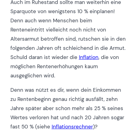
Auch im Ruhestand sollte man weiterhin eine
Sparquote von wenigstens 10 % einplanen!
Denn auch wenn Menschen beim
Renteneintritt vielleicht noch nicht von
Altersarmut betroffen sind, rutschen sie in den
folgenden Jahren oft schleichend in die Armut.
Schuld daran ist wieder die
Inflation
, die von
möglichen Rentenerhöhungen kaum
ausgeglichen wird.
Denn was nützt es dir, wenn dein Einkommen
zu Rentenbeginn genau richtig ausfällt, zehn
Jahre später aber schon mehr als 25 % seines
Wertes verloren hat und nach 20 Jahren sogar
fast 50 % (siehe
Inflationsrechner
)?