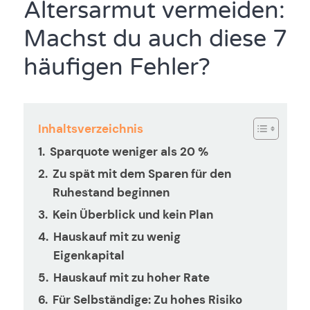
Altersarmut vermeiden:
Machst du auch diese 7
häufigen Fehler?
Inhaltsverzeichnis
Sparquote weniger als 20 %
Zu spät mit dem Sparen für den
Ruhestand beginnen
Kein Überblick und kein Plan
Hauskauf mit zu wenig
Eigenkapital
Hauskauf mit zu hoher Rate
Für Selbständige: Zu hohes Risiko