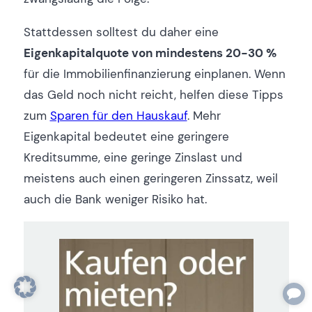
Stattdessen solltest du daher eine
Eigenkapitalquote von mindestens 20-30 %
für die Immobilienfinanzierung einplanen. Wenn
das Geld noch nicht reicht, helfen diese Tipps
zum
Sparen für den Hauskauf
. Mehr
Eigenkapital bedeutet eine geringere
Kreditsumme, eine geringe Zinslast und
meistens auch einen geringeren Zinssatz, weil
auch die Bank weniger Risiko hat.