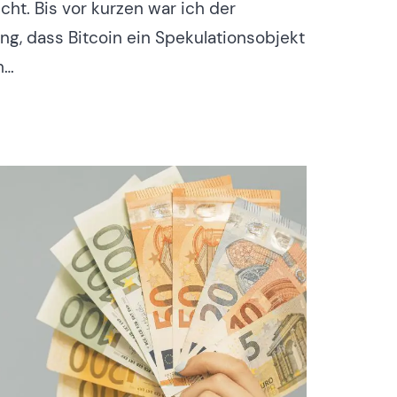
cht. Bis vor kurzen war ich der
ng, dass Bitcoin ein Spekulationsobjekt
m…