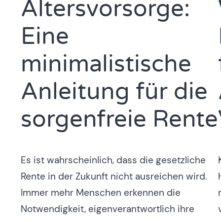
Altersvorsorge:
Eine
minimalistische
Anleitung für die
sorgenfreie Rente
Es ist wahrscheinlich, dass die gesetzliche
Rente in der Zukunft nicht ausreichen wird.
Immer mehr Menschen erkennen die
Notwendigkeit, eigenverantwortlich ihre