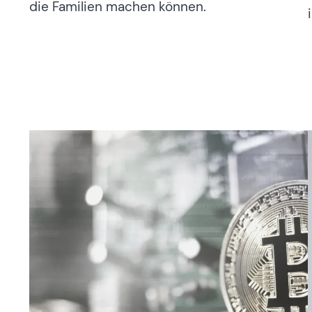
die Familien machen können.