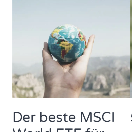
Der beste MSCI