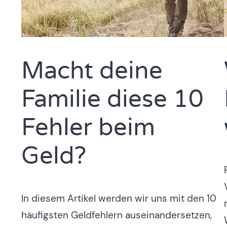
Macht deine
Familie diese 10
Fehler beim
Geld?
In diesem Artikel werden wir uns mit den 10
häufigsten Geldfehlern auseinandersetzen,