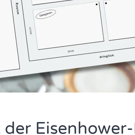
t der Eisenhower-