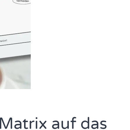
Matrix auf das