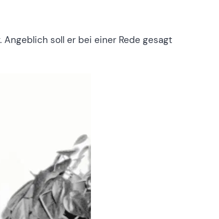
Angeblich soll er bei einer Rede gesagt