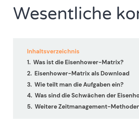
Wesentliche kon
Inhaltsverzeichnis
Was ist die Eisenhower-Matrix?
Eisenhower-Matrix als Download
Wie teilt man die Aufgaben ein?
Was sind die Schwächen der Eisenh
Weitere Zeitmanagement-Methode