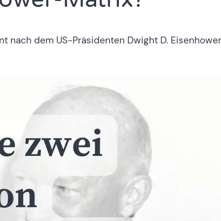
nt nach dem US-Präsidenten Dwight D. Eisenhower. 