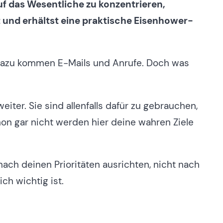
auf das Wesentliche zu konzentrieren,
st und erhältst eine praktische Eisenhower-
 dazu kommen E-Mails und Anrufe. Doch was
iter. Sie sind allenfalls dafür zu gebrauchen,
hon gar nicht werden hier deine wahren Ziele
ach deinen Prioritäten ausrichten, nicht nach
ich wichtig ist.