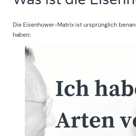
Die Eisenhower-Matrix ist ursprünglich benan
haben: