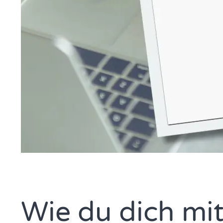
Wie du dich mi